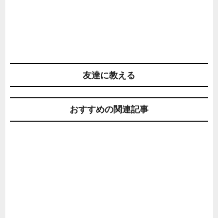
友達に教える
おすすめの関連記事