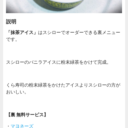
説明
「抹茶アイス」
はスシローでオーダーできる裏メニュー
です。
スシローのバニラアイスに粉末緑茶をかけて完成。
くら寿司の粉末緑茶をかけたアイスよりスシローの方が
おいしい。
【裏 無料サービス】
・
マヨネーズ