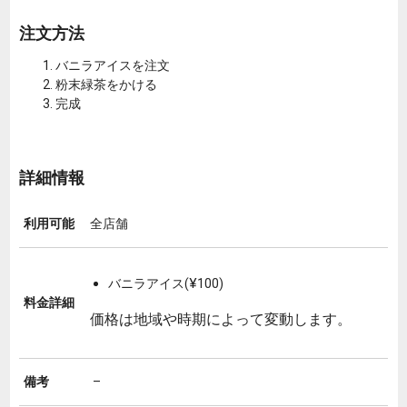
注文方法
バニラアイスを注文
粉末緑茶をかける
完成
詳細情報
利用可能
全店舗
バニラアイス(¥100)
料金詳細
価格は地域や時期によって変動します。
備考
–