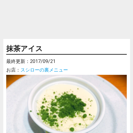
抹茶アイス
最終更新：
2017/09/21
お店：
スシローの裏メニュー