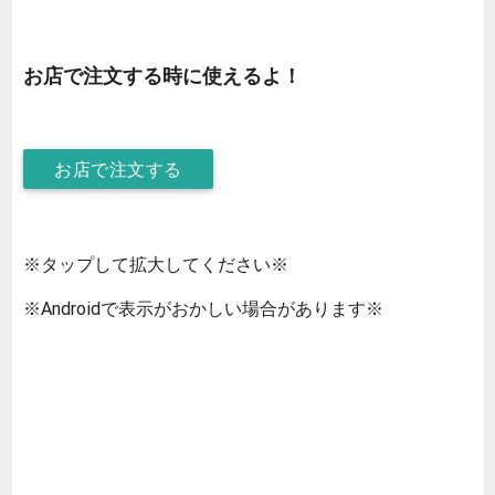
お店で注文する時に使えるよ！
お店で注文する
※タップして拡大してください※
※Androidで表示がおかしい場合があります※