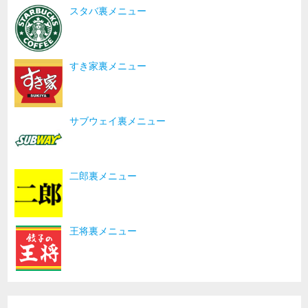
スタバ裏メニュー
すき家裏メニュー
サブウェイ裏メニュー
二郎裏メニュー
王将裏メニュー