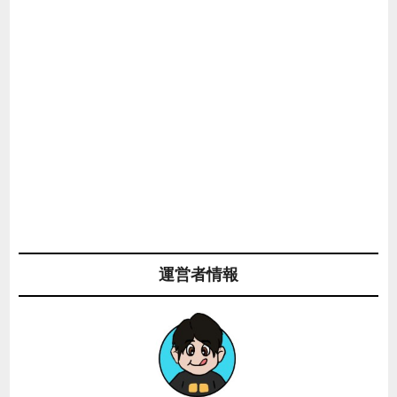
運営者情報