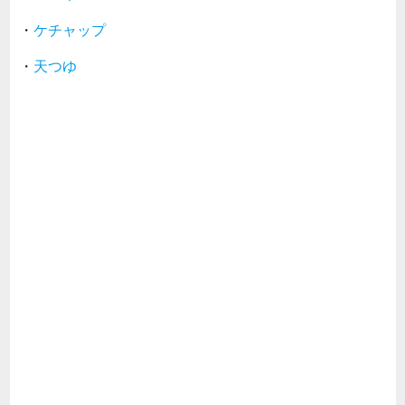
・
ケチャップ
・
天つゆ