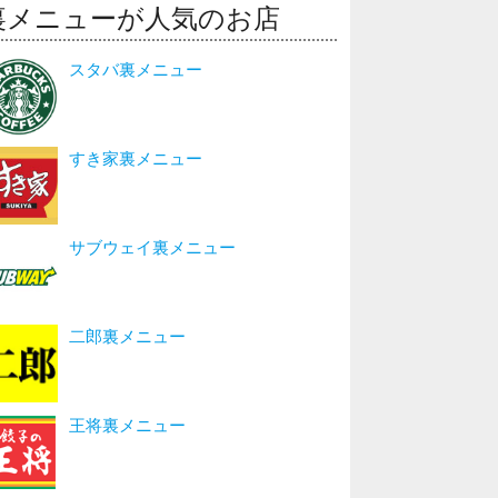
裏メニューが人気のお店
スタバ裏メニュー
すき家裏メニュー
サブウェイ裏メニュー
二郎裏メニュー
王将裏メニュー