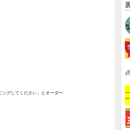
ピングしてください」とオーダー