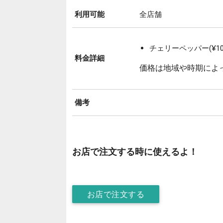
利用可能
全店舗
チェリーペッパー(¥10
料金詳細
価格は地域や時期によ
備考
お店で注文する時に使えるよ！
お店で注文する