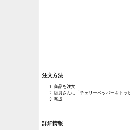
注文方法
商品を注文
店員さんに「チェリーペッパーをトッ
完成
詳細情報