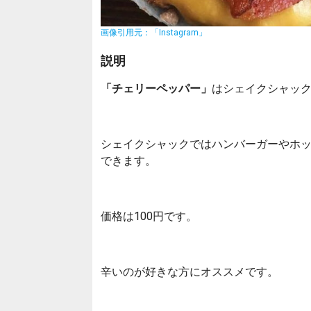
画像引用元：「Instagram」
説明
「チェリーペッパー」
はシェイクシャッ
シェイクシャックではハンバーガーやホ
できます。
価格は100円です。
辛いのが好きな方にオススメです。