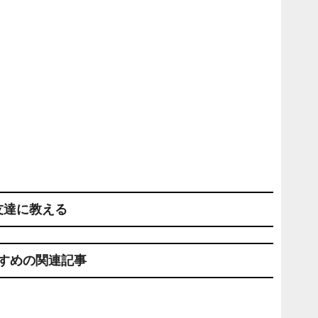
友達に教える
すめの関連記事