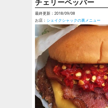
チェリーペッパー
最終更新：
2018/09/08
お店：
シェイクシャックの裏メニュー