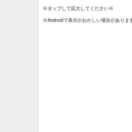
※タップして拡大してください※
※Androidで表示がおかしい場合がありま