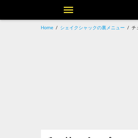
Home
/
シェイクシャックの裏メニュー
/
チ