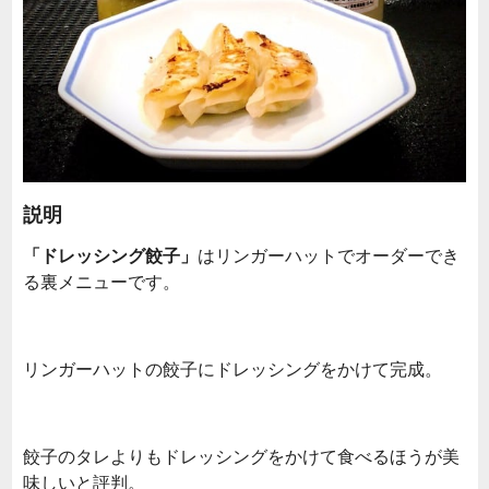
説明
「ドレッシング餃子」
はリンガーハットでオーダーでき
る裏メニューです。
リンガーハットの餃子にドレッシングをかけて完成。
餃子のタレよりもドレッシングをかけて食べるほうが美
味しいと評判。