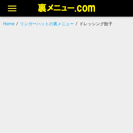
Home
/
リンガーハットの裏メニュー
/
ドレッシング餃子