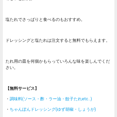
塩たれでさっぱりと食べるのもおすすめ。
ドレッシングと塩たれは注文すると無料でもらえます。
たれ用の皿を何個かもらっていろんな味を楽しんでくだ
さい。
【無料サービス】
・
調味料(ソース・酢・ラー油・餃子たれetc…)
・
ちゃんぽんドレッシング(ゆず胡椒・しょうが)