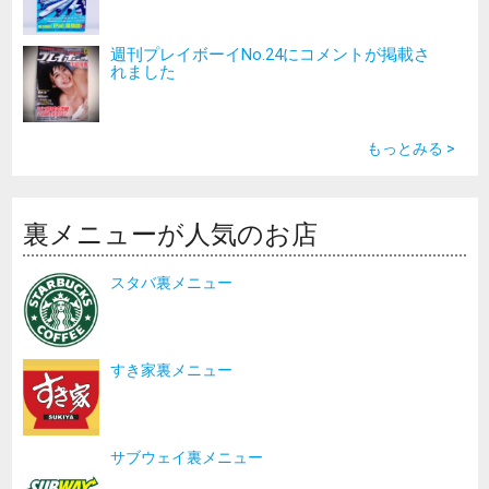
週刊プレイボーイNo.24にコメントが掲載さ
れました
もっとみる >
裏メニューが人気のお店
スタバ裏メニュー
すき家裏メニュー
サブウェイ裏メニュー