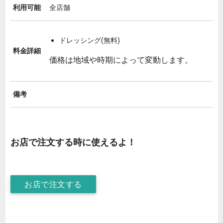
利用可能
全店舗
ドレッシング(無料)
料金詳細
価格は地域や時期によって変動します。
備考
お店で注文する時に使えるよ！
お店で注文する