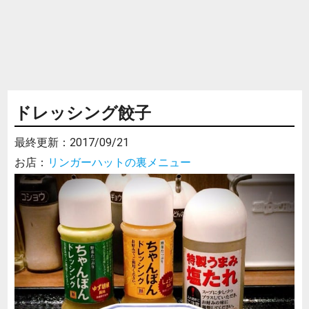
ドレッシング餃子
最終更新：
2017/09/21
お店：
リンガーハットの裏メニュー