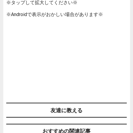
※タップして拡大してください※
※Androidで表示がおかしい場合があります※
友達に教える
おすすめの関連記事