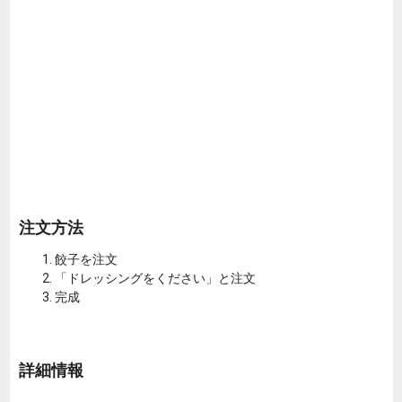
注文方法
餃子を注文
「ドレッシングをください」と注文
完成
詳細情報