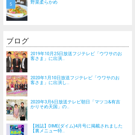
野菜柔らかめ
ブログ
2019年10月25日放送フジテレビ「ウワサのお
客さま」に出演...
2020年1月10日放送フジテレビ「ウワサのお
客さま」に出演し...
2020年3月6日放送テレビ朝日「マツコ&有吉
かりそめ天国」の...
【雑誌】DIME(ダイム)4月号に掲載されました
【裏メニュー特...