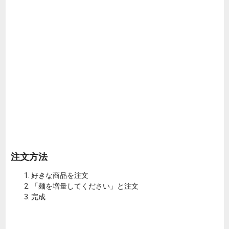
注文方法
好きな商品を注文
「麺を増量してください」と注文
完成