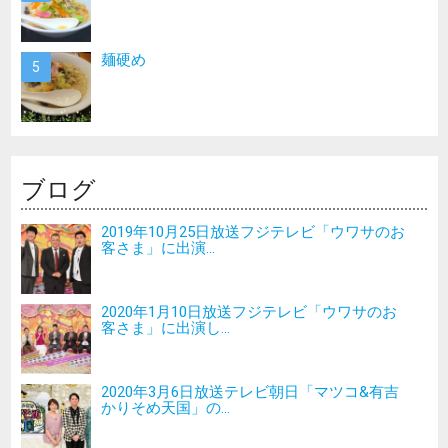
麺硬め
ブログ
2019年10月25日放送フジテレビ「ウワサのお
客さま」に出演...
2020年1月10日放送フジテレビ「ウワサのお
客さま」に出演し...
2020年3月6日放送テレビ朝日「マツコ&有吉
かりそめ天国」の...