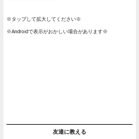
※タップして拡大してください※
※Androidで表示がおかしい場合があります※
友達に教える