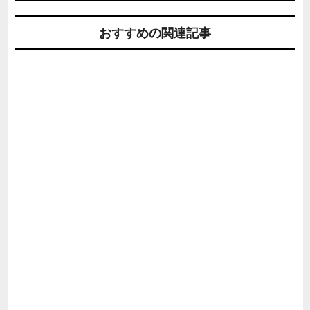
おすすめの関連記事