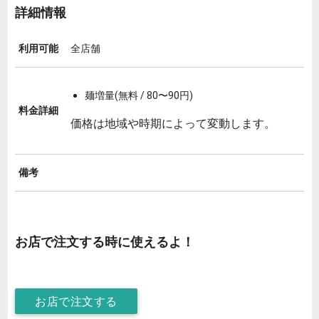
詳細情報
利用可能
全店舗
麺増量(無料 / 80〜90円)
料金詳細
価格は地域や時期によって変動します。
備考
お店で注文する時に使えるよ！
お店で注文する