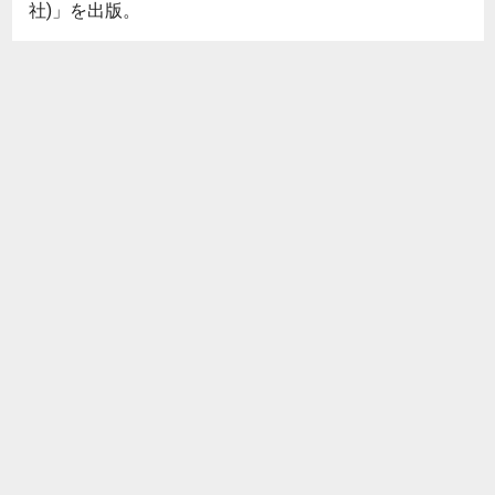
社)」を出版。