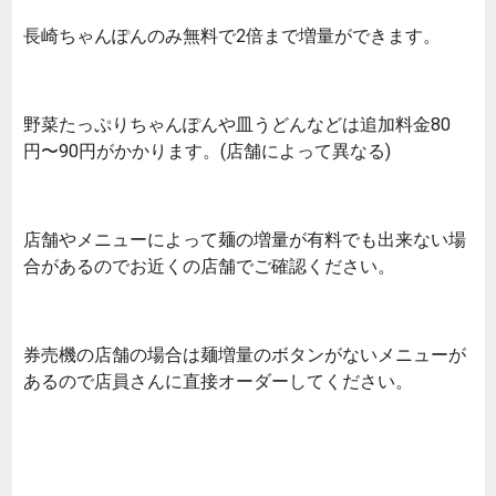
長崎ちゃんぽんのみ無料で2倍まで増量ができます。
野菜たっぷりちゃんぽんや皿うどんなどは追加料金80
円〜90円がかかります。(店舗によって異なる)
店舗やメニューによって麺の増量が有料でも出来ない場
合があるのでお近くの店舗でご確認ください。
券売機の店舗の場合は麺増量のボタンがないメニューが
あるので店員さんに直接オーダーしてください。