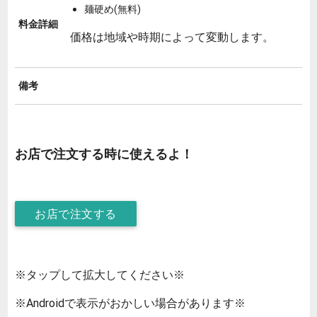
麺硬め(無料)
料金詳細
価格は地域や時期によって変動します。
備考
お店で注文する時に使えるよ！
お店で注文する
※タップして拡大してください※
※Androidで表示がおかしい場合があります※