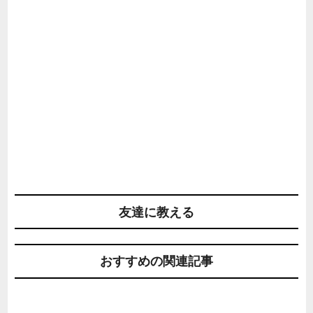
友達に教える
おすすめの関連記事