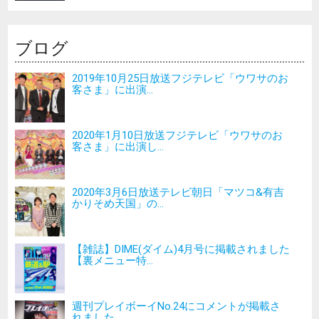
ブログ
2019年10月25日放送フジテレビ「ウワサのお
客さま」に出演...
2020年1月10日放送フジテレビ「ウワサのお
客さま」に出演し...
2020年3月6日放送テレビ朝日「マツコ&有吉
かりそめ天国」の...
【雑誌】DIME(ダイム)4月号に掲載されました
【裏メニュー特...
週刊プレイボーイNo.24にコメントが掲載さ
れました