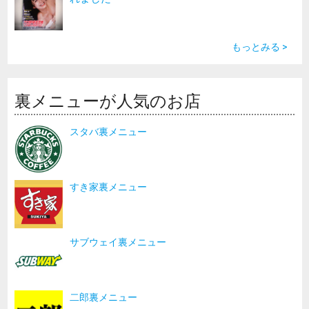
もっとみる >
裏メニューが人気のお店
スタバ裏メニュー
すき家裏メニュー
サブウェイ裏メニュー
二郎裏メニュー