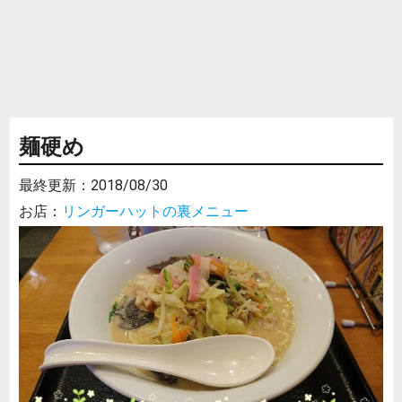
麺硬め
最終更新：
2018/08/30
お店：
リンガーハットの裏メニュー