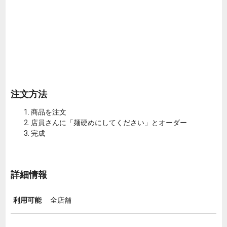
注文方法
商品を注文
店員さんに「麺硬めにしてください」とオーダー
完成
詳細情報
利用可能
全店舗