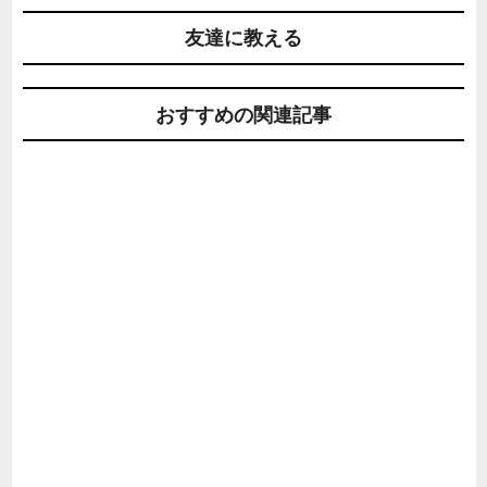
友達に教える
おすすめの関連記事