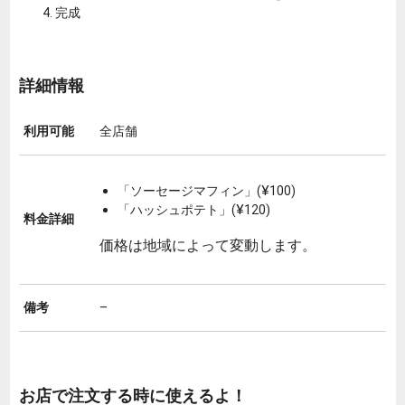
完成
詳細情報
利用可能
全店舗
「ソーセージマフィン」(¥100)
「ハッシュポテト」(¥120)
料金詳細
価格は地域によって変動します。
備考
–
お店で注文する時に使えるよ！