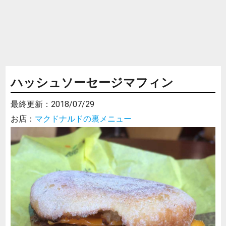
ハッシュソーセージマフィン
最終更新：
2018/07/29
お店：
マクドナルドの裏メニュー