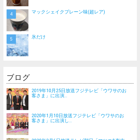
マックシェイクプレーン味(超レア)
氷だけ
ブログ
2019年10月25日放送フジテレビ「ウワサのお
客さま」に出演...
2020年1月10日放送フジテレビ「ウワサのお
客さま」に出演し...