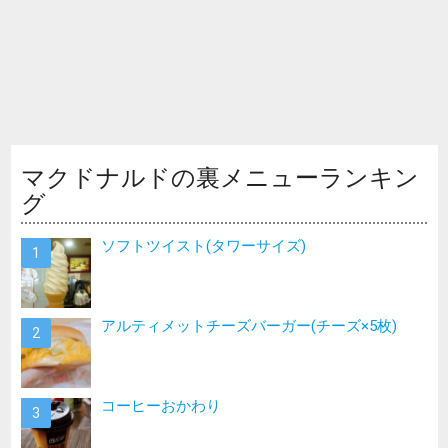
マクドナルドの裏メニューランキン
グ
ソフトツイスト(タワーサイズ)
アルティメットチーズバーガー(チーズ×5枚)
コーヒーおかわり