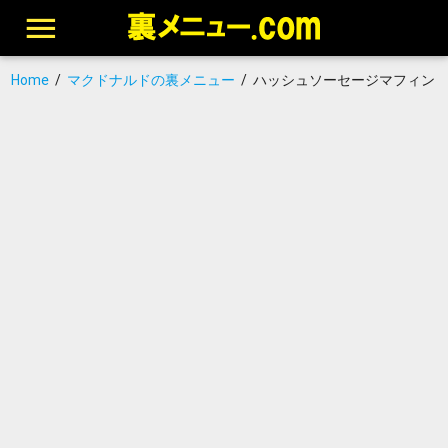
Home
/
マクドナルドの裏メニュー
/
ハッシュソーセージマフィン