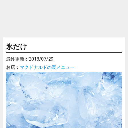
氷だけ
最終更新：
2018/07/29
お店：
マクドナルドの裏メニュー