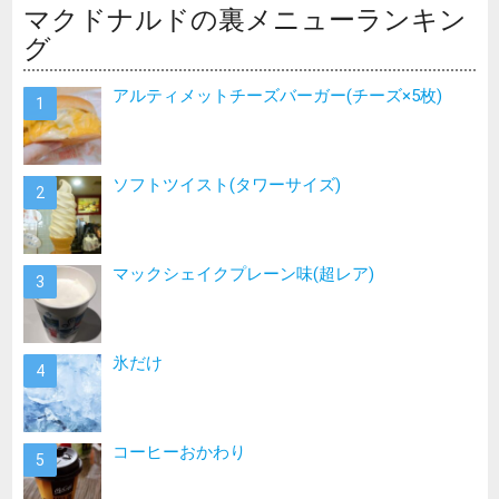
マクドナルドの裏メニューランキン
グ
アルティメットチーズバーガー(チーズ×5枚)
ソフトツイスト(タワーサイズ)
マックシェイクプレーン味(超レア)
氷だけ
コーヒーおかわり