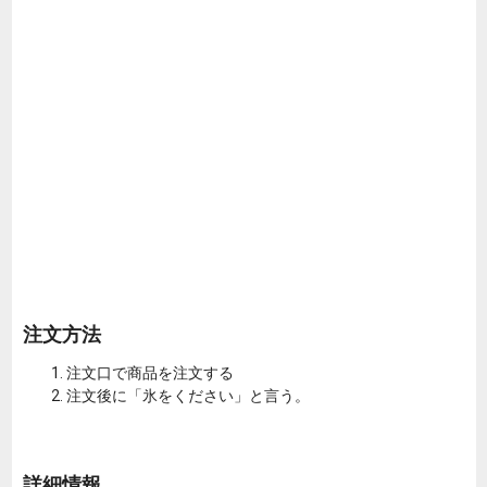
注文方法
注文口で商品を注文する
注文後に「氷をください」と言う。
詳細情報