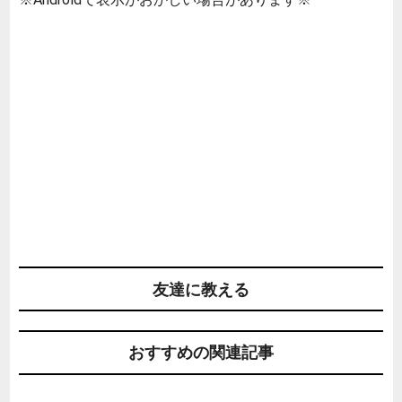
友達に教える
おすすめの関連記事