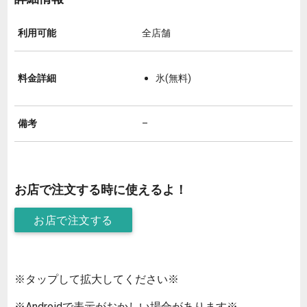
利用可能
全店舗
料金詳細
氷(無料)
備考
–
お店で注文する時に使えるよ！
お店で注文する
※タップして拡大してください※
※Androidで表示がおかしい場合があります※