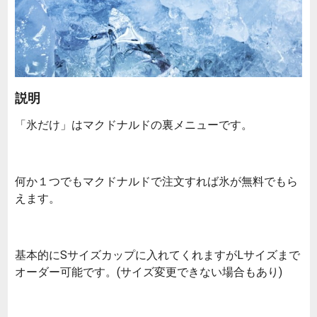
説明
「氷だけ」はマクドナルドの裏メニューです。
何か１つでもマクドナルドで注文すれば氷が無料でもら
えます。
基本的にSサイズカップに入れてくれますがLサイズまで
オーダー可能です。(サイズ変更できない場合もあり)