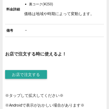
裏コーク(¥250)
料金詳細
価格は地域や時期によって変動します。
備考
–
お店で注文する時に使えるよ！
お店で注文する
※タップして拡大してください※
※Androidで表示がおかしい場合があります※