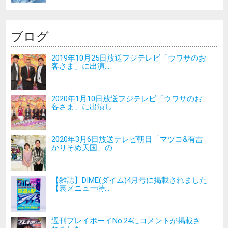
ブログ
2019年10月25日放送フジテレビ「ウワサのお
客さま」に出演...
2020年1月10日放送フジテレビ「ウワサのお
客さま」に出演し...
2020年3月6日放送テレビ朝日「マツコ&有吉
かりそめ天国」の...
【雑誌】DIME(ダイム)4月号に掲載されました
【裏メニュー特...
週刊プレイボーイNo.24にコメントが掲載さ