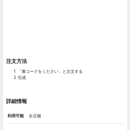
注文方法
「裏コークをください」と注文する
完成
詳細情報
利用可能
全店舗