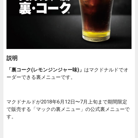
説明
「裏コーク(レモンジンジャー味)」
はマクドナルドでオ
ーダーできる裏メニューです。
マクドナルドが2018年6月12日〜7月上旬まで期間限定
で販売する「マックの裏メニュー」の公式裏メニューで
す。