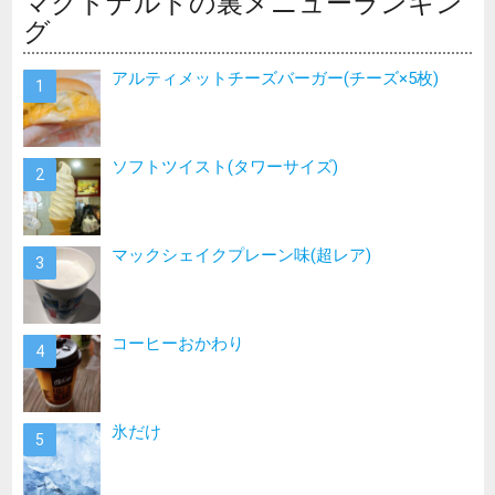
マクドナルドの裏メニューランキン
グ
アルティメットチーズバーガー(チーズ×5枚)
ソフトツイスト(タワーサイズ)
マックシェイクプレーン味(超レア)
コーヒーおかわり
氷だけ