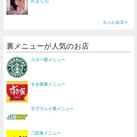
れました
もっとみる >
裏メニューが人気のお店
スタバ裏メニュー
すき家裏メニュー
サブウェイ裏メニュー
二郎裏メニュー