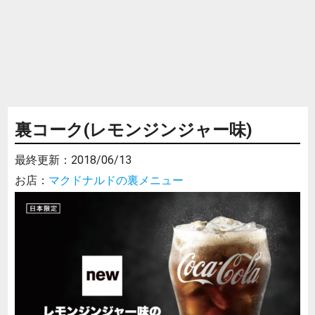
裏コーク(レモンジンジャー味)
最終更新：
2018/06/13
お店：
マクドナルドの裏メニュー