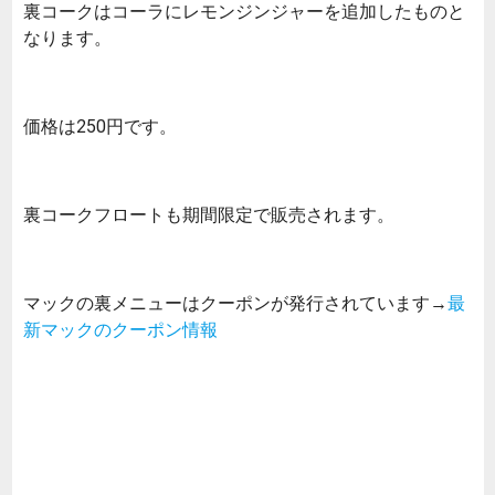
裏コークはコーラにレモンジンジャーを追加したものと
なります。
価格は250円です。
裏コークフロートも期間限定で販売されます。
マックの裏メニューはクーポンが発行されています→
最
新マックのクーポン情報