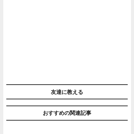
友達に教える
おすすめの関連記事