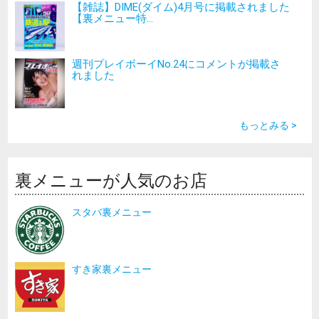
【雑誌】DIME(ダイム)4月号に掲載されました
【裏メニュー特...
週刊プレイボーイNo.24にコメントが掲載さ
れました
もっとみる >
裏メニューが人気のお店
スタバ裏メニュー
すき家裏メニュー