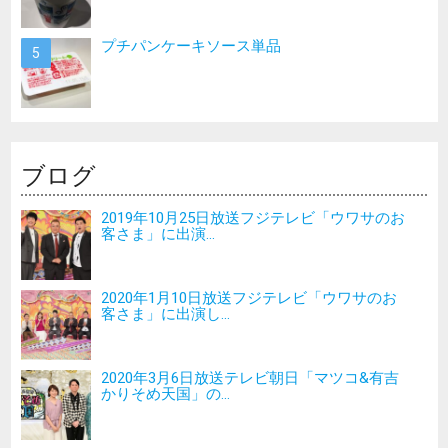
プチパンケーキソース単品
ブログ
2019年10月25日放送フジテレビ「ウワサのお
客さま」に出演...
2020年1月10日放送フジテレビ「ウワサのお
客さま」に出演し...
2020年3月6日放送テレビ朝日「マツコ&有吉
かりそめ天国」の...