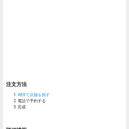
注文方法
WEBで店舗を探す
電話で予約する
完成