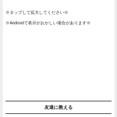
※タップして拡大してください※
※Androidで表示がおかしい場合があります※
友達に教える