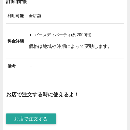
詳細情報
利用可能
全店舗
バースディパーティ(約2000円)
料金詳細
価格は地域や時期によって変動します。
備考
–
お店で注文する時に使えるよ！
お店で注文する