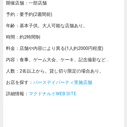
開催店舗：一部店舗
予約：要予約(2週間前)
年齢：基本子供。大人可能な店舗あり。
時間：約2時間制
料金：店舗や内容により異る(1人約2000円程度)
内容：食事、ゲーム大会、ケーキ、記念撮影など…
人数：2名以上から。貸し切り限定の場合あり。
お店を探す：
バースデイパーティ実施店舗
詳細情報：
マクドナルドWEB SITE