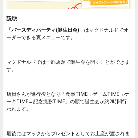
説明
「バースディパーティ(誕生日会)」
はマクドナルドでオ
ーダーできる裏メニューです。
マクドナルドでは一部店舗で誕生会を開くことができま
す。
店員さんが進行役となり「食事TIME→ゲームTIME→ケ
ーキTIME→記念撮影TIME」の順で誕生会が約2時間行
われます。
最後にはマックからプレゼントとしてお土産が渡されま