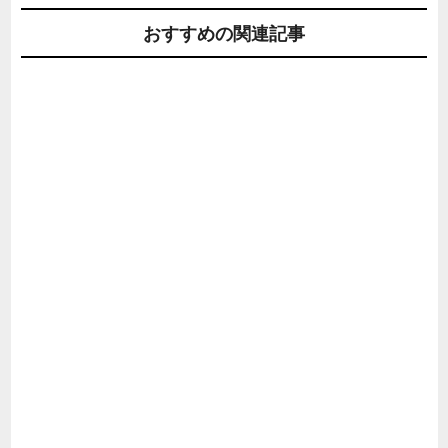
おすすめの関連記事