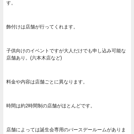
す。
飾付けは店舗が行ってくれます。
子供向けのイベントですが大人だけでも申し込み可能な
店舗あり。(六本木店など)
料金や内容は店舗ごとに異なります。
時間は約2時間制の店舗がほとんどです。
店舗によっては誕生会専用のバースデールームがありま