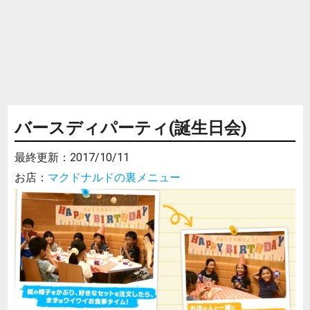
バースディパーティ(誕生日会)
最終更新：
2017/10/11
お店：
マクドナルドの裏メニュー