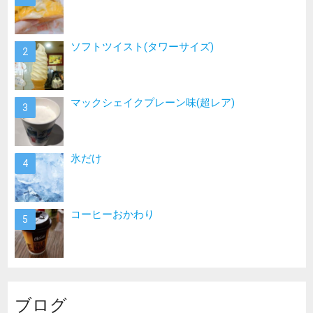
ソフトツイスト(タワーサイズ)
マックシェイクプレーン味(超レア)
氷だけ
コーヒーおかわり
ブログ