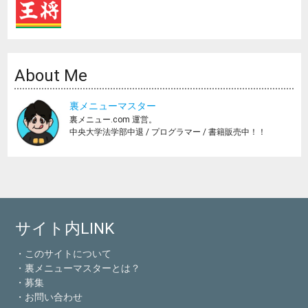
About Me
裏メニューマスター
裏メニュー.com 運営。
中央大学法学部中退 / プログラマー / 書籍販売中！！
サイト内LINK
・このサイトについて
・裏メニューマスターとは？
・募集
・お問い合わせ