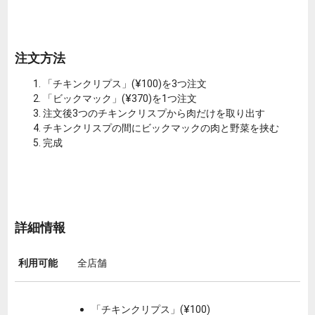
注文方法
「チキンクリプス」(¥100)を3つ注文
「ビックマック」(¥370)を1つ注文
注文後3つのチキンクリスプから肉だけを取り出す
チキンクリスプの間にビックマックの肉と野菜を挟む
完成
詳細情報
利用可能
全店舗
「チキンクリプス」(¥100)