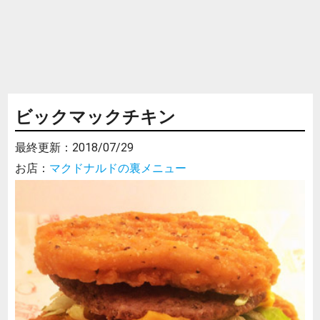
ビックマックチキン
最終更新：
2018/07/29
お店：
マクドナルドの裏メニュー