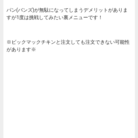
パン(バンズ)が無駄になってしまうデメリットがありま
すが1度は挑戦してみたい裏メニューです！
※ビックマックチキンと注文しても注文できない可能性
があります※