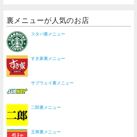
裏メニューが人気のお店
スタバ裏メニュー
すき家裏メニュー
サブウェイ裏メニュー
二郎裏メニュー
王将裏メニュー