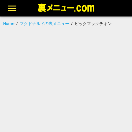
Home
/
マクドナルドの裏メニュー
/
ビックマックチキン