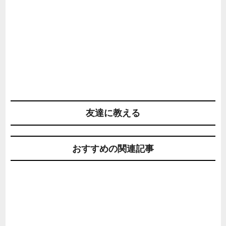
友達に教える
おすすめの関連記事