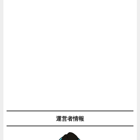
運営者情報