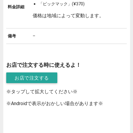
「ビックマック」(¥370)
料金詳細
価格は地域によって変動します。
備考
–
お店で注文する時に使えるよ！
お店で注文する
※タップして拡大してください※
※Androidで表示がおかしい場合があります※