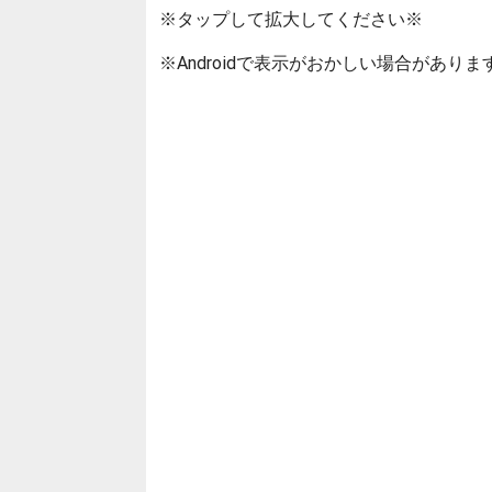
※タップして拡大してください※
※Androidで表示がおかしい場合がありま