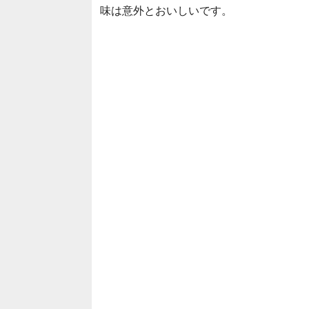
味は意外とおいしいです。