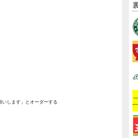
願いします」とオーダーする