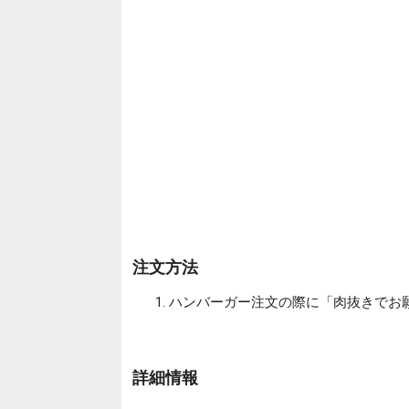
注文方法
ハンバーガー注文の際に「肉抜きでお
詳細情報