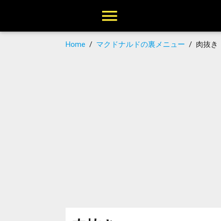
Home
/
マクドナルドの裏メニュー
/
肉抜き