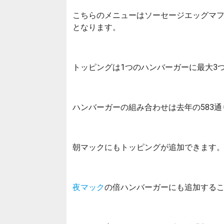
こちらのメニューはソーセージエッグマ
となります。
トッピングは1つのハンバーガーに最大3
ハンバーガーの組み合わせは去年の583通
朝マックにもトッピングが追加できます
夜マック
の倍ハンバーガーにも追加する