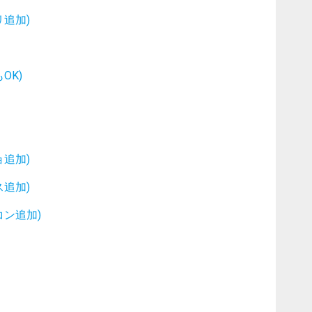
追加)
OK)
追加)
追加)
ン追加)