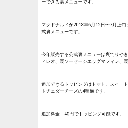
ーできる裏メニューです。
マクドナルドが2018年6月12日〜7月
式裏メニューです。
今年販売する公式裏メニューは裏てりや
ィレオ、裏ソーセージエッグマフィン、裏
追加できるトッピングはトマト、スイー
トチェダーチーズの4種類です。
追加料金＋40円でトッピング可能です。