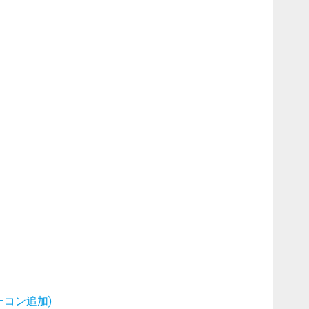
コン追加)