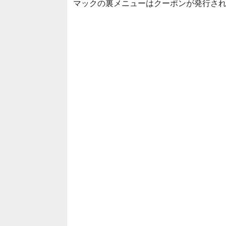
マックの裏メニューはクーポンが発行さ