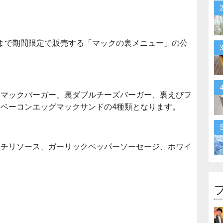
上旬まで期間限定で販売する「マックの裏メニュー」の公
きマックバーガー、裏ダブルチーズバーガー、裏えびフ
ベーコンエッグマックサンドの4種類となります。
トチリソース、ガーリックペッパーソーセージ、ホワイ