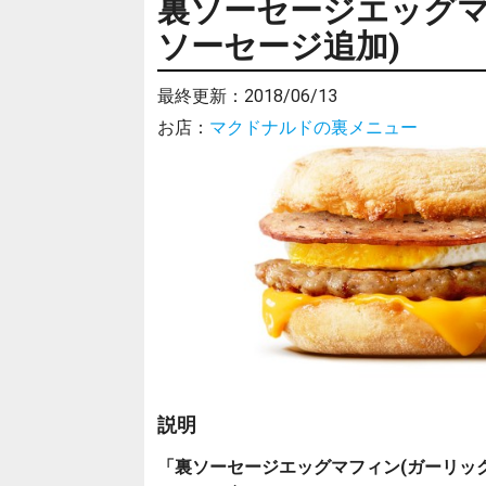
裏ソーセージエッグマ
ソーセージ追加)
最終更新：
2018/06/13
お店：
マクドナルドの裏メニュー
説明
「裏ソーセージエッグマフィン(ガーリッ