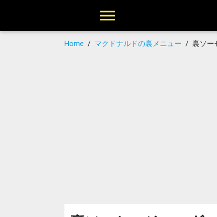
Home
/
マクドナルドの裏メニュー
/
裏ソー