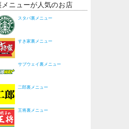
裏メニューが人気のお店
スタバ裏メニュー
すき家裏メニュー
サブウェイ裏メニュー
二郎裏メニュー
王将裏メニュー