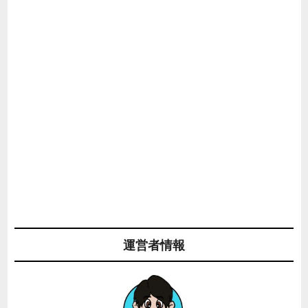
運営者情報