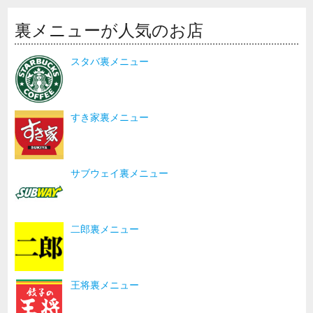
裏メニューが人気のお店
スタバ裏メニュー
すき家裏メニュー
サブウェイ裏メニュー
二郎裏メニュー
王将裏メニュー