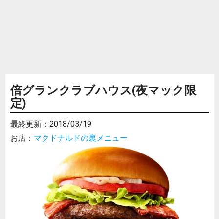
倍グランクラブハウス(夜マック限
定)
最終更新：
2018/03/19
お店：
マクドナルドの裏メニュー