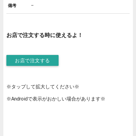
備考
–
お店で注文する時に使えるよ！
お店で注文する
※タップして拡大してください※
※Androidで表示がおかしい場合があります※