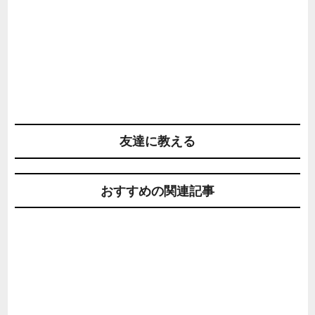
友達に教える
おすすめの関連記事