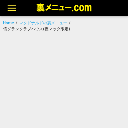
Home
/
マクドナルドの裏メニュー
/
倍グランクラブハウス(夜マック限定)