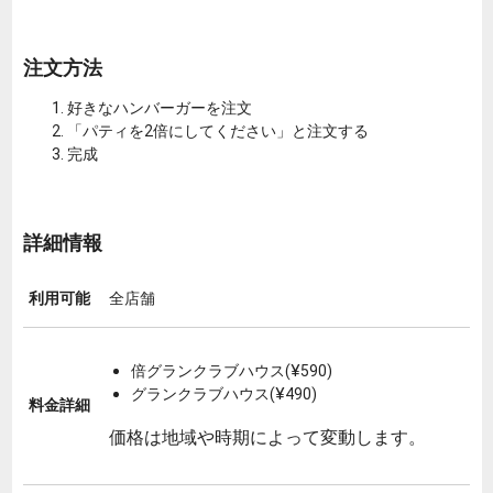
注文方法
好きなハンバーガーを注文
「パティを2倍にしてください」と注文する
完成
詳細情報
利用可能
全店舗
倍グランクラブハウス(¥590)
グランクラブハウス(¥490)
料金詳細
価格は地域や時期によって変動します。