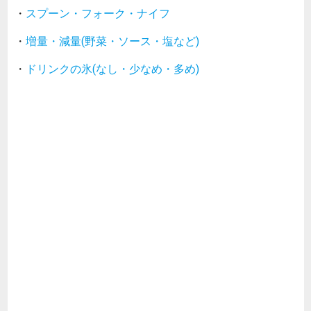
・
スプーン・フォーク・ナイフ
・
増量・減量(野菜・ソース・塩など)
・
ドリンクの氷(なし・少なめ・多め)