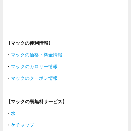
【マックの便利情報】
・
マックの価格・料金情報
・
マックのカロリー情報
・
マックのクーポン情報
【マックの裏無料サービス】
・
水
・
ケチャップ