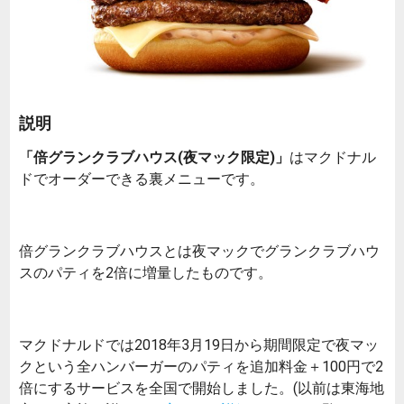
説明
「倍グランクラブハウス(夜マック限定)」
はマクドナル
ドでオーダーできる裏メニューです。
倍グランクラブハウスとは夜マックでグランクラブハウ
スのパティを2倍に増量したものです。
マクドナルドでは2018年3月19日から期間限定で夜マッ
クという全ハンバーガーのパティを追加料金＋100円で2
倍にするサービスを全国で開始しました。(以前は東海地