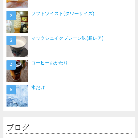
ソフトツイスト(タワーサイズ)
マックシェイクプレーン味(超レア)
コーヒーおかわり
氷だけ
ブログ