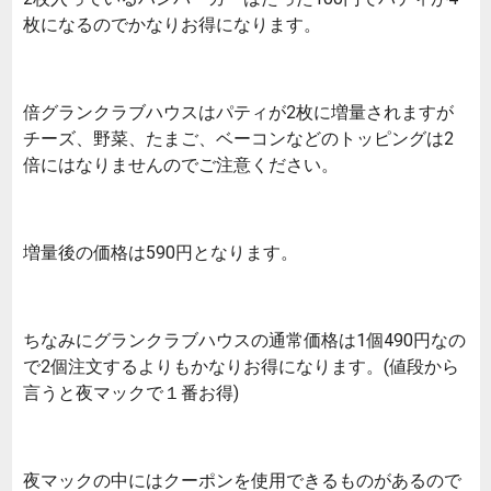
枚になるのでかなりお得になります。
倍グランクラブハウスはパティが2枚に増量されますが
チーズ、野菜、たまご、ベーコンなどのトッピングは2
倍にはなりませんのでご注意ください。
増量後の価格は590円となります。
ちなみにグランクラブハウスの通常価格は1個490円なの
で2個注文するよりもかなりお得になります。(値段から
言うと夜マックで１番お得)
夜マックの中にはクーポンを使用できるものがあるので