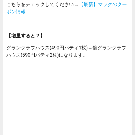
こちらをチェックしてください→
【最新】マックのクー
ポン情報
【増量すると？】
グランクラブハウス(490円パティ1枚)→倍グランクラブ
ハウス(590円パティ2枚)になります。