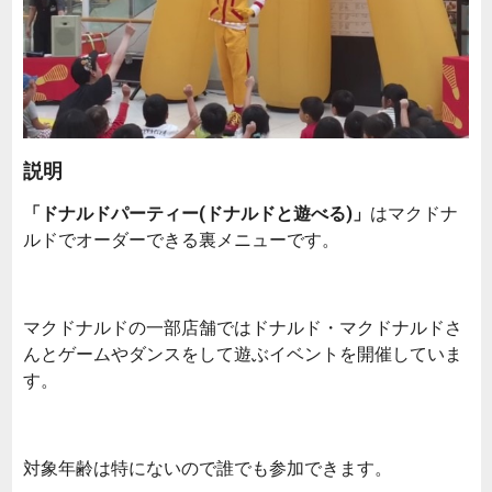
説明
「ドナルドパーティー(ドナルドと遊べる)」
はマクドナ
ルドでオーダーできる裏メニューです。
マクドナルドの一部店舗ではドナルド・マクドナルドさ
んとゲームやダンスをして遊ぶイベントを開催していま
す。
対象年齢は特にないので誰でも参加できます。