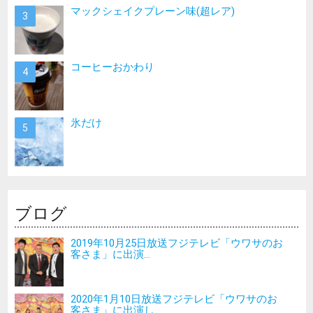
マックシェイクプレーン味(超レア)
コーヒーおかわり
氷だけ
ブログ
2019年10月25日放送フジテレビ「ウワサのお
客さま」に出演...
2020年1月10日放送フジテレビ「ウワサのお
客さま」に出演し...