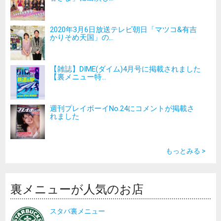
2020年3月6日放送テレビ朝日「マツコ&有吉
かりそめ天国」の...
【雑誌】DIME(ダイム)4月号に掲載されました
【裏メニュー特...
週刊プレイボーイNo.24にコメントが掲載さ
れました
もっとみる >
裏メニューが人気のお店
スタバ裏メニュー