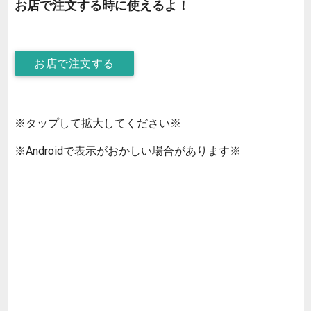
お店で注文する時に使えるよ！
お店で注文する
※タップして拡大してください※
※Androidで表示がおかしい場合があります※