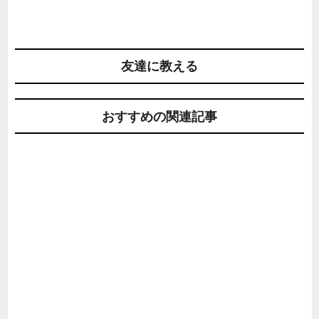
友達に教える
おすすめの関連記事