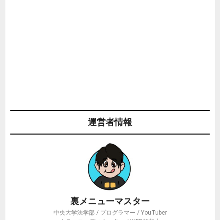
運営者情報
裏メニューマスター
中央大学法学部 / プログラマー / YouTuber