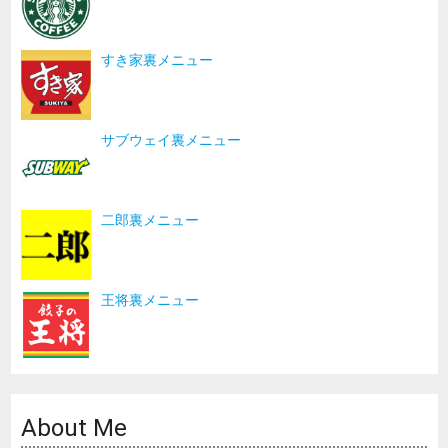
すき家裏メニュー
サブウェイ裏メニュー
二郎裏メニュー
王将裏メニュー
About Me