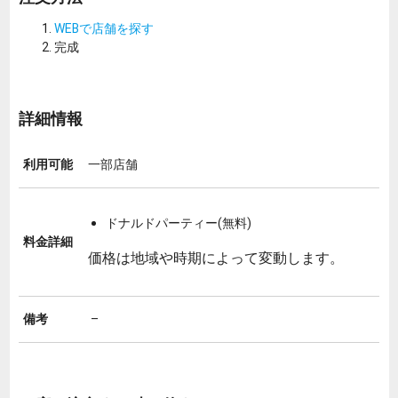
WEBで店舗を探す
完成
詳細情報
利用可能
一部店舗
ドナルドパーティー(無料)
料金詳細
価格は地域や時期によって変動します。
備考
–