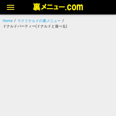
Home
/
マクドナルドの裏メニュー
/
ドナルドパーティー(ドナルドと遊べる)