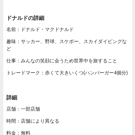
ドナルドの詳細
名前：ドナルド・マクドナルド
趣味：サッカー、野球、スケボー、スカイダイビングな
ど
仕事：みんなの笑顔に会うため世界中を旅すること
トレードマーク：赤くて大きいくつ(ハンバーガー4個分)
詳細
店舗：一部店舗
時間：店舗により異なる
料金：無料