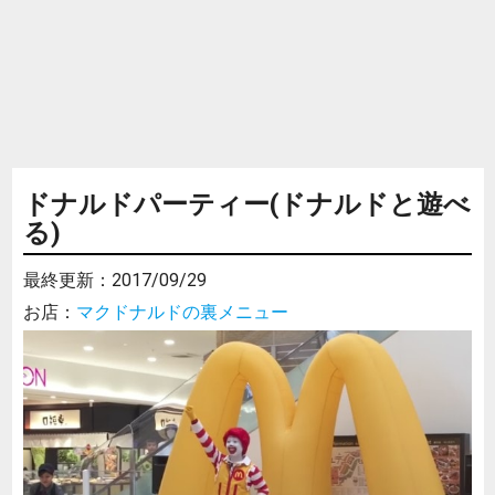
ドナルドパーティー(ドナルドと遊べ
る)
最終更新：
2017/09/29
お店：
マクドナルドの裏メニュー