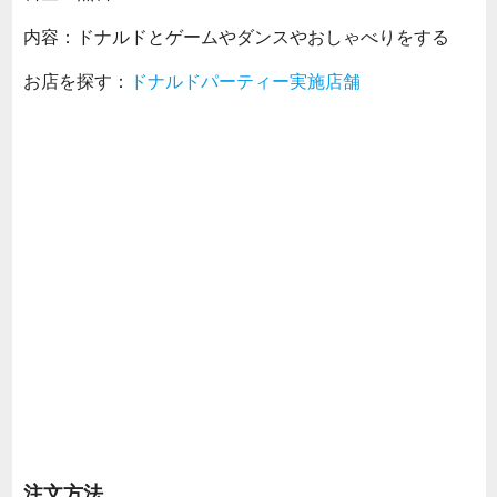
内容：ドナルドとゲームやダンスやおしゃべりをする
お店を探す：
ドナルドパーティー実施店舗
注文方法