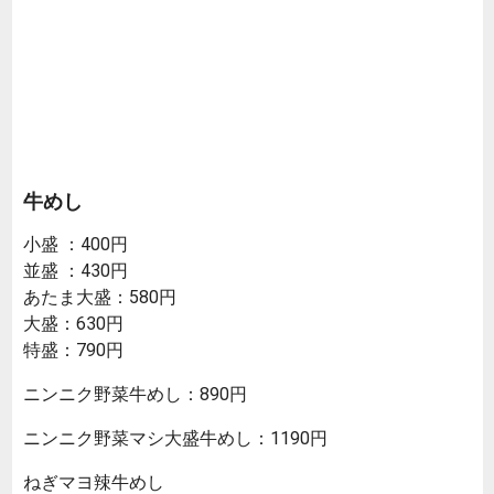
牛めし
小盛 ：400円
並盛 ：430円
あたま大盛：580円
大盛：630円
特盛：790円
ニンニク野菜牛めし：890円
ニンニク野菜マシ大盛牛めし：1190円
ねぎマヨ辣牛めし