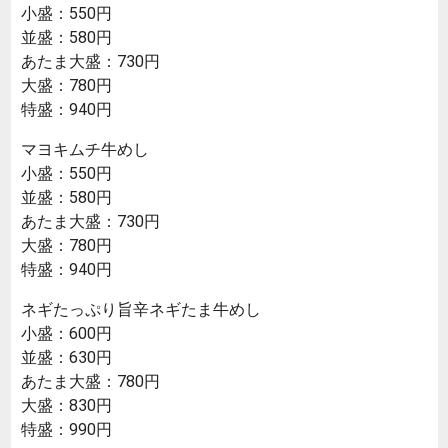
小盛：550円
並盛：580円
あたま大盛：730円
大盛：780円
特盛：940円
マヨキムチ牛めし
小盛：550円
並盛：580円
あたま大盛：730円
大盛：780円
特盛：940円
ネギたっぷり旨辛ネギたま牛めし
小盛：600円
並盛：630円
あたま大盛：780円
大盛：830円
特盛：990円