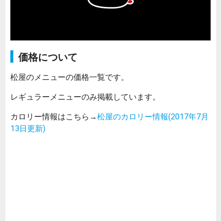
価格について
松屋のメニューの価格一覧です。
レギュラーメニューのみ掲載しています。
カロリー情報はこちら→
松屋のカロリー情報(2017年7月
13日更新)