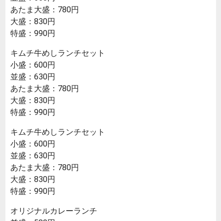
あたま大盛：780円
大盛：830円
特盛：990円
キムチ牛めしランチセット
小盛：600円
並盛：630円
あたま大盛：780円
大盛：830円
特盛：990円
キムチ牛めしランチセット
小盛：600円
並盛：630円
あたま大盛：780円
大盛：830円
特盛：990円
オリジナルカレーランチ