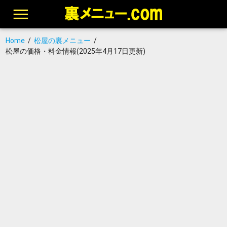
Home
/
松屋の裏メニュー
/
松屋の価格・料金情報(2025年4月17日更新)