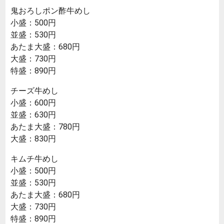
鬼おろしポン酢牛めし
小盛：500円
並盛：530円
あたま大盛：680円
大盛：730円
特盛：890円
チーズ牛めし
小盛：600円
並盛：630円
あたま大盛：780円
大盛：830円
キムチ牛めし
小盛：500円
並盛：530円
あたま大盛：680円
大盛：730円
特盛：890円