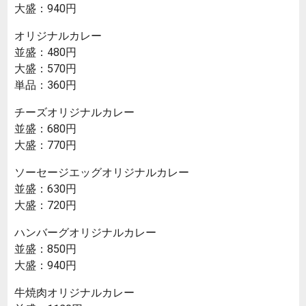
大盛：940円
オリジナルカレー
並盛：480円
大盛：570円
単品：360円
チーズオリジナルカレー
並盛：680円
大盛：770円
ソーセージエッグオリジナルカレー
並盛：630円
大盛：720円
ハンバーグオリジナルカレー
並盛：850円
大盛：940円
牛焼肉オリジナルカレー