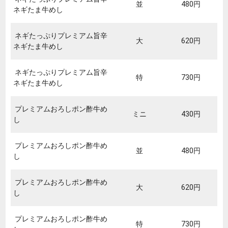
並
480円
ネギたま牛めし
ネギたっぷりプレミアム旨辛
大
620円
ネギたま牛めし
ネギたっぷりプレミアム旨辛
特
730円
ネギたま牛めし
プレミアムおろしポン酢牛め
ミニ
430円
し
プレミアムおろしポン酢牛め
並
480円
し
プレミアムおろしポン酢牛め
大
620円
し
プレミアムおろしポン酢牛め
特
730円