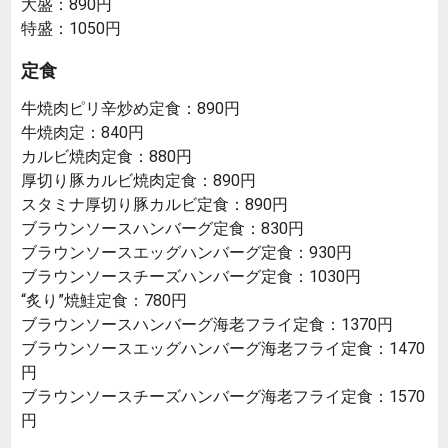
大盛：890円
特盛：1050円
定食
牛焼肉ピリ辛炒め定食：890円
牛焼肉定：840円
カルビ焼肉定食：880円
厚切り豚カルビ焼肉定食：890円
スタミナ厚切り豚カルビ定食：890円
ブラウンソースハンバーグ定食：830円
ブラウンソースエッグハンバーグ定食：930円
ブラウンソースチーズハンバーグ定食：1030円
“炙り”焼鮭定食：780円
ブラウンソースハンバーグ海老フライ定食：1370円
ブラウンソースエッグハンバーグ海老フライ定食：1470
円
ブラウンソースチーズハンバーグ海老フライ定食：1570
円