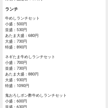
ランチ
牛めしランチセット
小盛：500円
並盛：530円
あたま大盛：680円
大盛：730円
特盛：890円
ネギたま牛めしランチセット
小盛：700円
並盛：730円
あたま大盛：880円
大盛：930円
特盛：1090円
鬼おろしポン酢牛めしランチセット
小盛：600円
並盛：630円