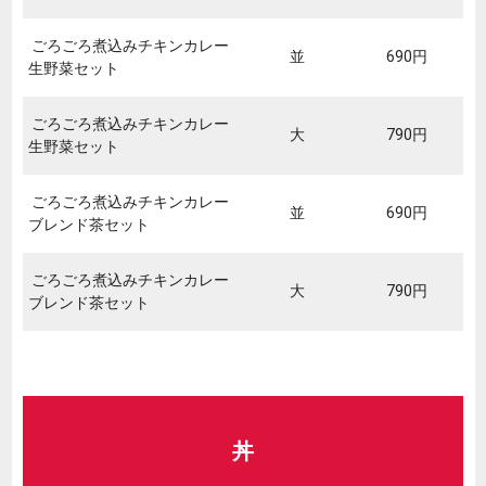
ごろごろ煮込みチキンカレー
並
690円
生野菜セット
ごろごろ煮込みチキンカレー
大
790円
生野菜セット
ごろごろ煮込みチキンカレー
並
690円
ブレンド茶セット
ごろごろ煮込みチキンカレー
大
790円
ブレンド茶セット
丼