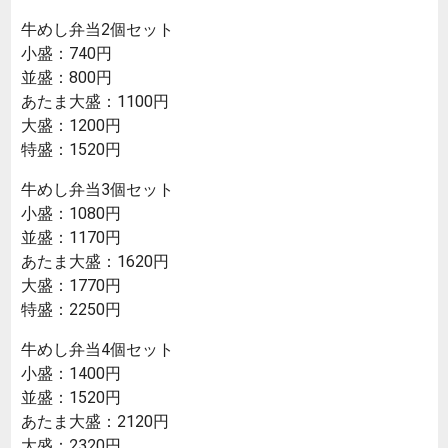
牛めし弁当2個セット
小盛：740円
並盛：800円
あたま大盛：1100円
大盛：1200円
特盛：1520円
牛めし弁当3個セット
小盛：1080円
並盛：1170円
あたま大盛：1620円
大盛：1770円
特盛：2250円
牛めし弁当4個セット
小盛：1400円
並盛：1520円
あたま大盛：2120円
大盛：2320円