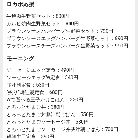
ロカボ応援
牛焼肉生野菜セット：800円
カルビ焼肉生野菜セット：840円
ブラウンソースハンバーグ生野菜セット：790円
ブラウンソースエッグハンバーグ生野菜セット：890円
ブラウンソースチーズハンバーグ生野菜セット：990円
モーニング
ソーセージエッグ定食：490円
ソーセージエッグW定食：540円
豚汁朝定食：530円
“炙り”焼鮭朝定食：680円
Wで選べる玉子かけごはん：330円
とろっとたまご丼：380円
とろっとたまご丼豚汁朝ごはん：550円
とろっとたまごソーセージ丼：530円
とろっとたまごソーセージ丼豚汁朝ごはん：700円
得朝牛皿定食：390円