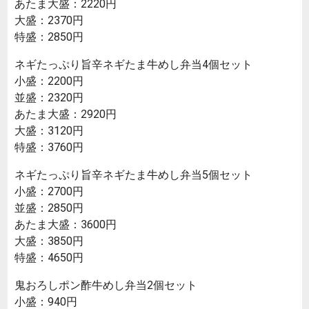
あたま大盛：2220円
大盛：2370円
特盛：2850円
ネギたっぷり旨辛ネギたま牛めし弁当4個セット
小盛：2200円
並盛：2320円
あたま大盛：2920円
大盛：3120円
特盛：3760円
ネギたっぷり旨辛ネギたま牛めし弁当5個セット
小盛：2700円
並盛：2850円
あたま大盛：3600円
大盛：3850円
特盛：4650円
鬼おろしポン酢牛めし弁当2個セット
小盛：940円