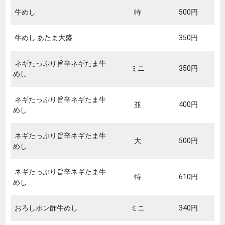
牛めし
特
500円
牛めし あたま大盛
350円
ネギたっぷり旨辛ネギたま牛
ミニ
350円
めし
ネギたっぷり旨辛ネギたま牛
並
400円
めし
ネギたっぷり旨辛ネギたま牛
大
500円
めし
ネギたっぷり旨辛ネギたま牛
特
610円
めし
おろしポン酢牛めし
ミニ
340円