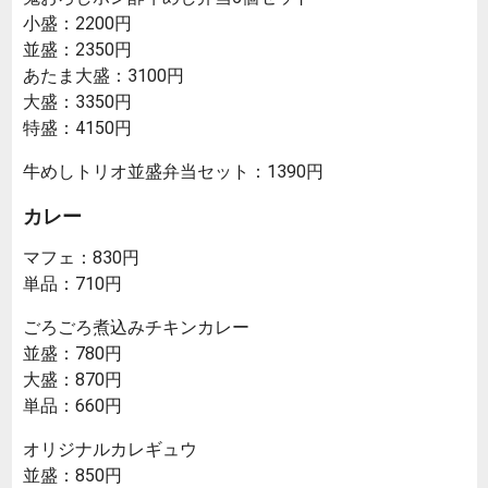
小盛：2200円
並盛：2350円
あたま大盛：3100円
大盛：3350円
特盛：4150円
牛めしトリオ並盛弁当セット：1390円
カレー
マフェ：830円
単品：710円
ごろごろ煮込みチキンカレー
並盛：780円
大盛：870円
単品：660円
オリジナルカレギュウ
並盛：850円