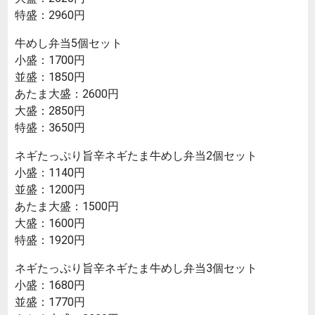
特盛：2960円
牛めし弁当5個セット
小盛：1700円
並盛：1850円
あたま大盛：2600円
大盛：2850円
特盛：3650円
ネギたっぷり旨辛ネギたま牛めし弁当2個セット
小盛：1140円
並盛：1200円
あたま大盛：1500円
大盛：1600円
特盛：1920円
ネギたっぷり旨辛ネギたま牛めし弁当3個セット
小盛：1680円
並盛：1770円