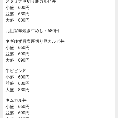
スタミナ厚切り豚カルビ丼
小盛：600円
並盛：630円
大盛：830円
元祖旨辛焼き牛めし：680円
ネギゆず旨塩厚切り豚カルビ丼
小盛：660円
並盛：690円
大盛：890円
牛ビビン丼
小盛：600円
並盛：630円
大盛：830円
キムカル丼
小盛：660円
並盛：690円