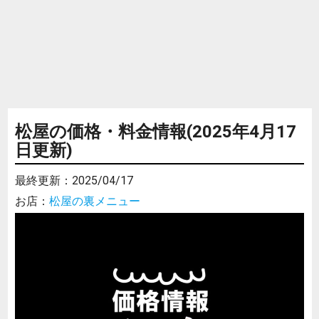
松屋の価格・料金情報(2025年4月17
日更新)
最終更新：
2025/04/17
お店：
松屋の裏メニュー