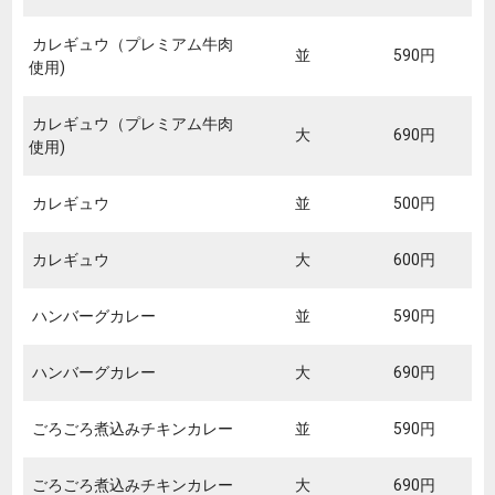
カレギュウ（プレミアム牛肉
並
590円
使用)
カレギュウ（プレミアム牛肉
大
690円
使用)
カレギュウ
並
500円
カレギュウ
大
600円
ハンバーグカレー
並
590円
ハンバーグカレー
大
690円
ごろごろ煮込みチキンカレー
並
590円
ごろごろ煮込みチキンカレー
大
690円