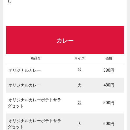
し
カレー
商品名
サイズ
価格
オリジナルカレー
並
380円
オリジナルカレー
大
480円
オリジナルカレーポテトサラ
並
500円
ダセット
オリジナルカレーポテトサラ
大
600円
ダセット