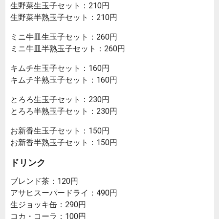
生野菜生玉子セット：210円
生野菜半熟玉子セット：210円
ミニ牛皿生玉子セット：260円
ミニ牛皿半熟玉子セット：260円
キムチ生玉子セット：160円
キムチ半熟玉子セット：160円
とろろ生玉子セット：230円
とろろ半熟玉子セット：230円
お新香生玉子セット：150円
お新香半熟玉子セット：150円
ドリンク
ブレンド茶：120円
アサヒスーパードライ：490円
生ジョッキ缶：290円
コカ・コーラ：100円