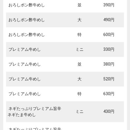
おろしポン酢牛めし
並
390円
おろしポン酢牛めし
大
490円
おろしポン酢牛めし
特
600円
プレミアム牛めし
ミニ
330円
プレミアム牛めし
並
380円
プレミアム牛めし
大
520円
プレミアム牛めし
特
630円
ネギたっぷりプレミアム旨辛
ミニ
430円
ネギたま牛めし
ネギたっぷりプレミアム旨辛