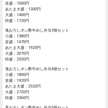
並盛：1000円
あたま大盛：1300円
大盛：1400円
特盛：1720円
鬼おろしポン酢牛めし弁当3個セット
小盛：1380円
並盛：1470円
あたま大盛：1920円
大盛：2070円
特盛：2550円
鬼おろしポン酢牛めし弁当4個セット
小盛：1800円
並盛：1920円
あたま大盛：2520円
大盛：2720円
特盛：3360円
鬼おろしポン酢牛めし弁当5個セット