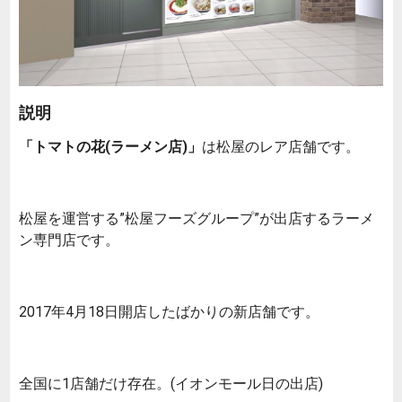
説明
「トマトの花(ラーメン店)」
は松屋のレア店舗です。
松屋を運営する”松屋フーズグループ”が出店するラーメ
ン専門店です。
2017年4月18日開店したばかりの新店舗です。
全国に1店舗だけ存在。(イオンモール日の出店)