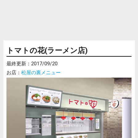
トマトの花(ラーメン店)
最終更新：
2017/09/20
お店：
松屋の裏メニュー