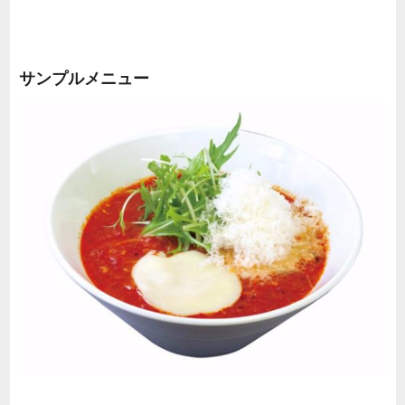
サンプルメニュー