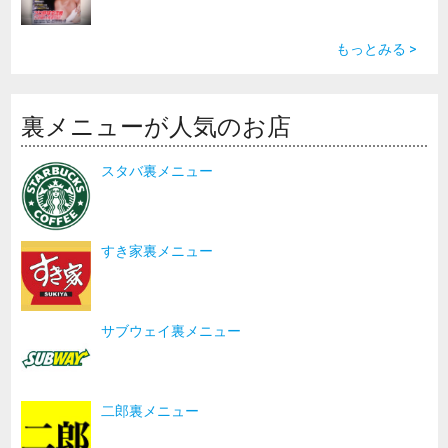
もっとみる >
裏メニューが人気のお店
スタバ裏メニュー
すき家裏メニュー
サブウェイ裏メニュー
二郎裏メニュー