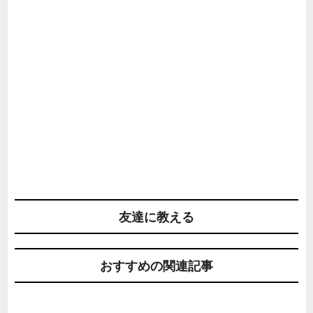
友達に教える
おすすめの関連記事