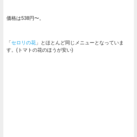
価格は538円〜。
「
セロリの花
」とほとんど同じメニューとなっていま
す。(トマトの花のほうが安い)