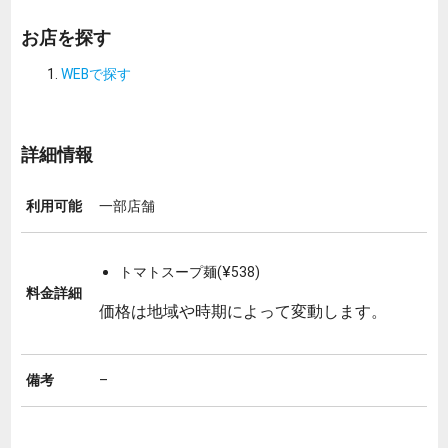
お店を探す
WEBで探す
詳細情報
利用可能
一部店舗
トマトスープ麺(¥538)
料金詳細
価格は地域や時期によって変動します。
備考
–