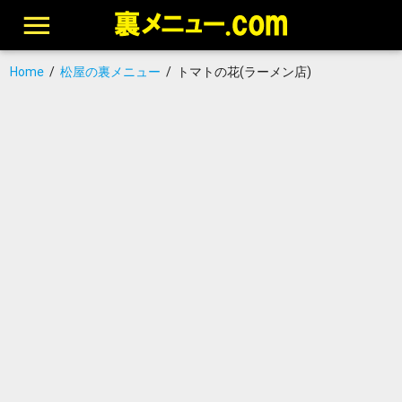
Home
/
松屋の裏メニュー
/
トマトの花(ラーメン店)