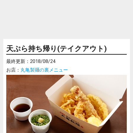
天ぷら持ち帰り(テイクアウト)
最終更新：
2018/08/24
お店：
丸亀製麺の裏メニュー