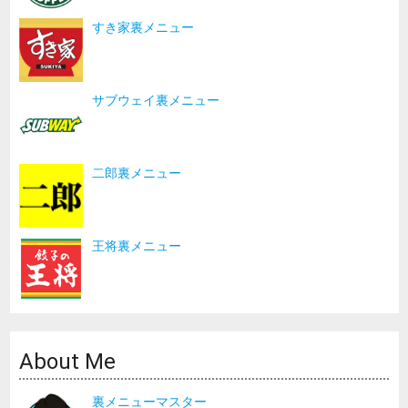
すき家裏メニュー
サブウェイ裏メニュー
二郎裏メニュー
王将裏メニュー
About Me
裏メニューマスター