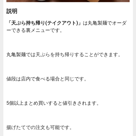
説明
「天ぷら持ち帰り(テイクアウト)」
は丸亀製麺でオーダ
ーできる裏メニューです。
丸亀製麺では天ぷらを持ち帰りすることができます。
値段は店内で食べる場合と同じです。
5個以上まとめ買いすると値引きされます。
揚げたてでの注文も可能です。