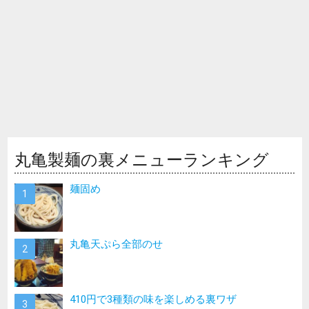
丸亀製麺の裏メニューランキング
麺固め
丸亀天ぷら全部のせ
410円で3種類の味を楽しめる裏ワザ