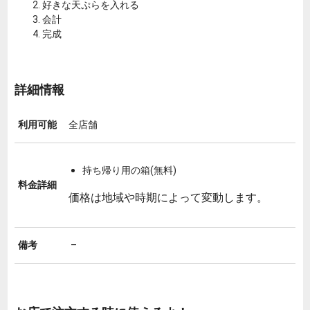
好きな天ぷらを入れる
会計
完成
詳細情報
利用可能
全店舗
持ち帰り用の箱(無料)
料金詳細
価格は地域や時期によって変動します。
備考
–