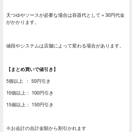
天つゆやソースが必要な場合は容器代として＋30円代金
がかかります。
値段やシステムは店舗によって変わる場合があります。
【まとめ買いで値引き】
5個以上 ： 50円引き
10個以上： 100円引き
15個以上： 150円引き
※お会計の合計金額から割引かれます