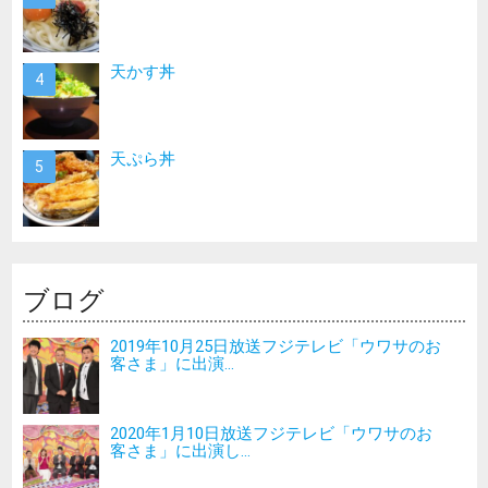
天かす丼
天ぷら丼
ブログ
2019年10月25日放送フジテレビ「ウワサのお
客さま」に出演...
2020年1月10日放送フジテレビ「ウワサのお
客さま」に出演し...