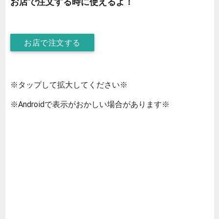
お店で注文する時に使えるよ！
お店で注文する
※タップして拡大してください※
※Androidで表示がおかしい場合があります※