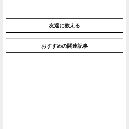
友達に教える
おすすめの関連記事