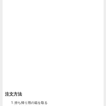
注文方法
持ち帰り用の箱を取る