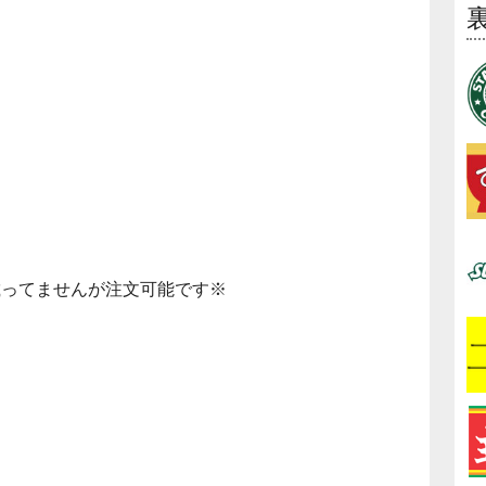
載ってませんが注文可能です※