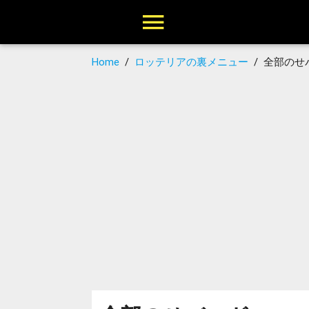
Home
/
ロッテリアの裏メニュー
/
全部のせ