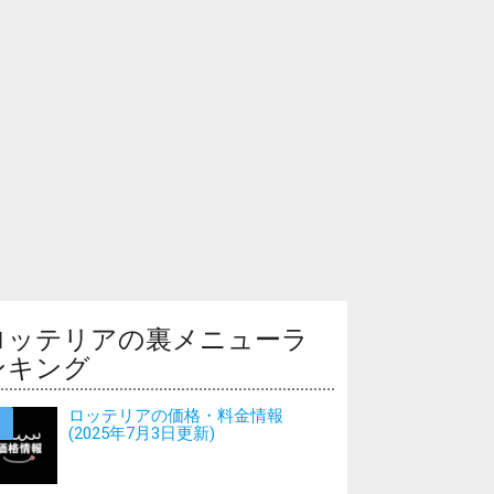
ロッテリアの裏メニューラ
ンキング
ロッテリアの価格・料金情報
(2025年7月3日更新)