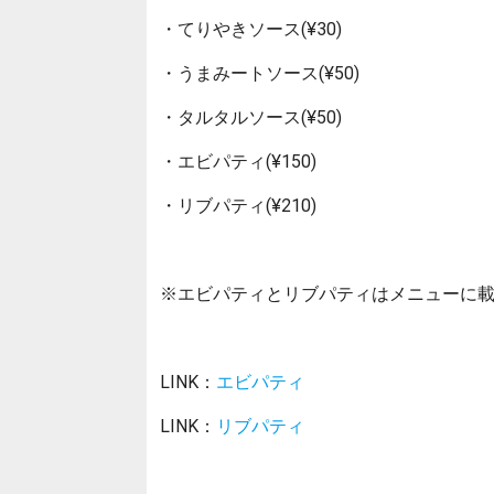
・てりやきソース(¥30)
・うまみートソース(¥50)
・タルタルソース(¥50)
・エビパティ(¥150)
・リブパティ(¥210)
※エビパティとリブパティはメニューに
LINK：
エビパティ
LINK：
リブパティ