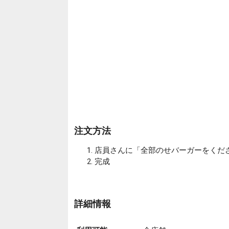
注文方法
店員さんに「全部のせバーガーをくだ
完成
詳細情報