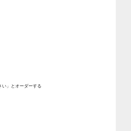
さい」とオーダーする