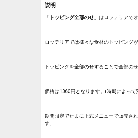
説明
「トッピング全部のせ」
はロッテリアで
ロッテリアでは様々な食材のトッピング
トッピングを全部のせすることで全部の
価格は1360円となります。(時期によって
期間限定でたまに正式メニューで販売され
す、