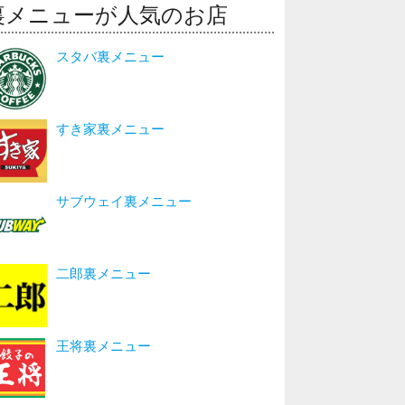
裏メニューが人気のお店
スタバ裏メニュー
すき家裏メニュー
サブウェイ裏メニュー
二郎裏メニュー
王将裏メニュー