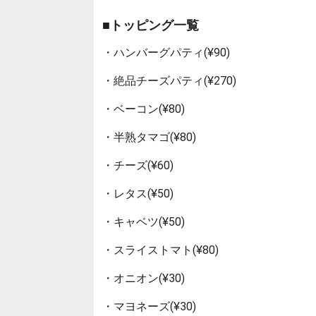
■トッピング一覧
・ハンバーグパティ(¥90)
・絶品チーズパティ(¥270)
・ベーコン(¥80)
・半熟タマゴ(¥80)
・チーズ(¥60)
・レタス(¥50)
・キャベツ(¥50)
・スライストマト(¥80)
・オニオン(¥30)
・マヨネーズ(¥30)