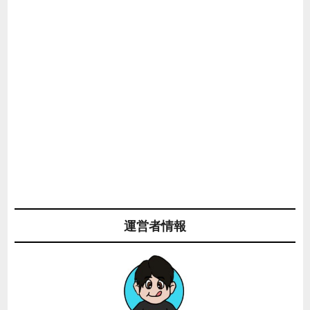
運営者情報