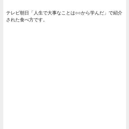
テレビ朝日「人生で大事なことは○○から学んだ」で紹介
された食べ方です。