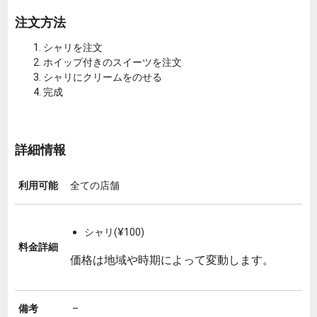
注文方法
シャリを注文
ホイップ付きのスイーツを注文
シャリにクリームをのせる
完成
詳細情報
利用可能
全ての店舗
シャリ(¥100)
料金詳細
価格は地域や時期によって変動します。
備考
–