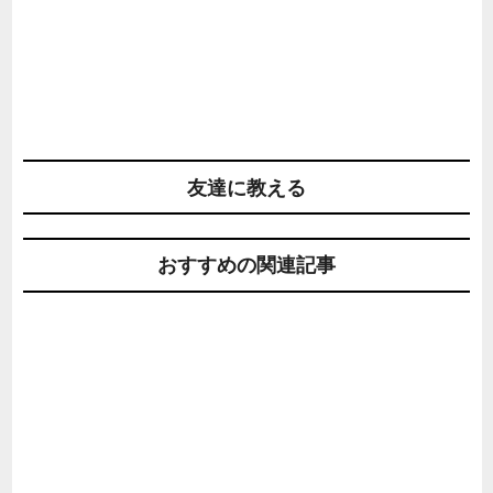
友達に教える
おすすめの関連記事