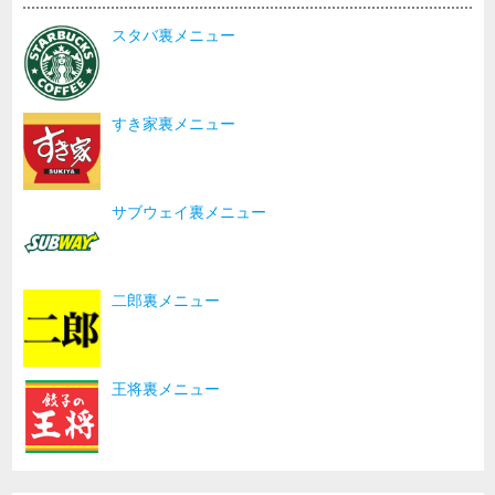
スタバ裏メニュー
すき家裏メニュー
サブウェイ裏メニュー
二郎裏メニュー
王将裏メニュー