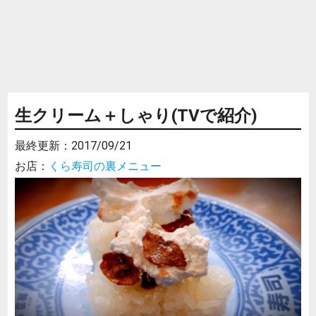
生クリーム＋しゃり(TVで紹介)
最終更新：
2017/09/21
お店：
くら寿司の裏メニュー