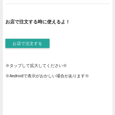
お店で注文する時に使えるよ！
お店で注文する
※タップして拡大してください※
※Androidで表示がおかしい場合があります※