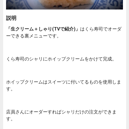
説明
「生クリーム＋しゃり(TVで紹介)」
はくら寿司でオーダ
ーできる裏メニューです。
くら寿司のシャリにホイップクリームをかけて完成。
ホイップクリームはスイーツに付いてるものを使用しま
す。
店員さんにオーダーすればシャリだけの注文ができま
す。