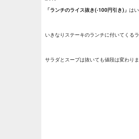
「ランチのライス抜き(-100円引き)」
はい
いきなりステーキのランチに付いてくるラ
サラダとスープは抜いても値段は変わり