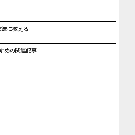
友達に教える
すめの関連記事