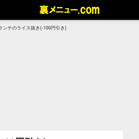
ランチのライス抜き(-100円引き)