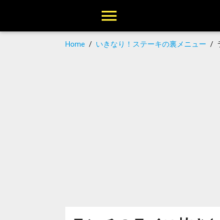
Home
/
いきなり！ステーキの裏メニュー
/