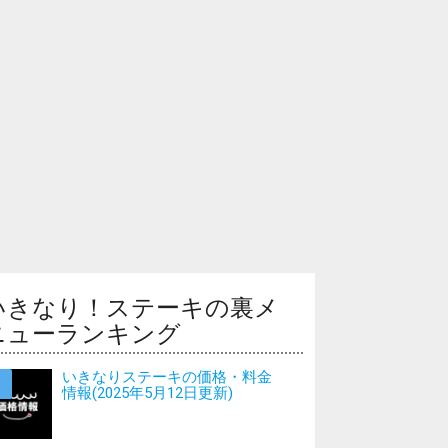
いきなり！ステーキの裏メ
ニューランキング
いきなりステーキの価格・料金
情報(2025年5月12日更新)