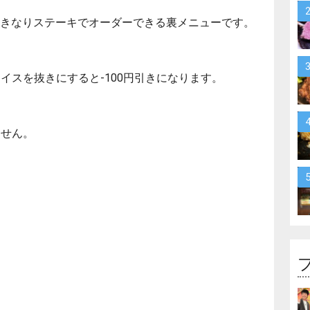
きなりステーキでオーダーできる裏メニューです。
イスを抜きにすると-100円引きになります。
ません。