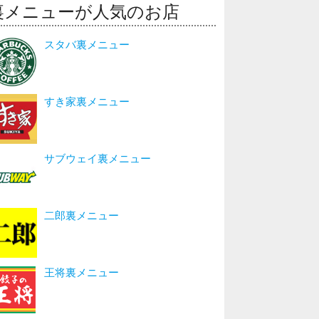
裏メニューが人気のお店
スタバ裏メニュー
すき家裏メニュー
サブウェイ裏メニュー
二郎裏メニュー
王将裏メニュー