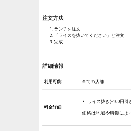
注文方法
ランチを注文
「ライスを抜いてください」と注文
完成
詳細情報
利用可能
全ての店舗
ライス抜き(-100円引
料金詳細
価格は地域や時期によ