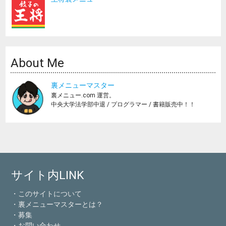
About Me
裏メニューマスター
裏メニュー.com 運営。
中央大学法学部中退 / プログラマー / 書籍販売中！！
サイト内LINK
・このサイトについて
・裏メニューマスターとは？
・募集
・お問い合わせ