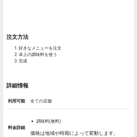
注文方法
好きなメニューを注文
卓上の調味料を使う
完成
詳細情報
利用可能
全ての店舗
調味料(無料)
料金詳細
価格は地域や時期によって変動します。