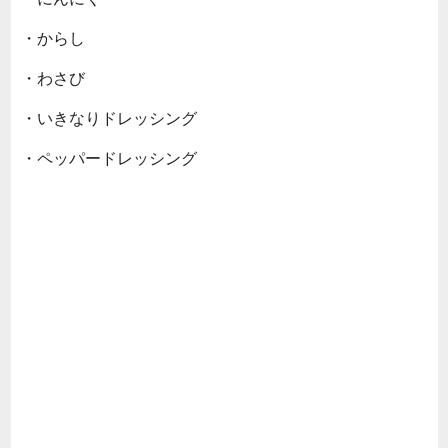
・からし
・わさび
・いきなりドレッシング
・ペッパードレッシング