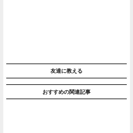
友達に教える
おすすめの関連記事