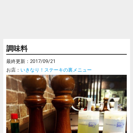
調味料
最終更新：
2017/09/21
お店：
いきなり！ステーキの裏メニュー