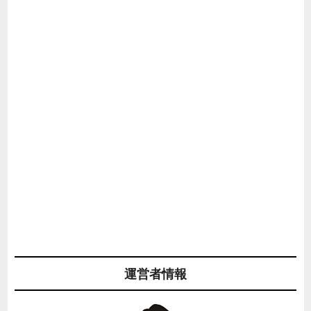
運営者情報