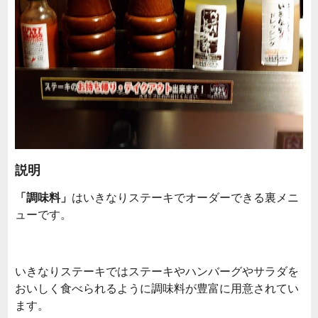
説明
「調味料」
はいきなりステーキでオーダーできる裏メニ
ューです。
いきなりステーキではステーキやハンバーグやサラダを
おいしく食べられるように調味料が豊富に用意されてい
ます。