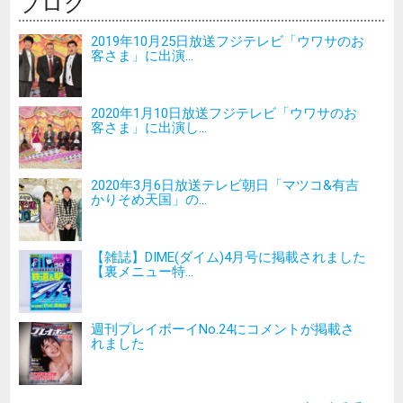
ブログ
2019年10月25日放送フジテレビ「ウワサのお
客さま」に出演...
2020年1月10日放送フジテレビ「ウワサのお
客さま」に出演し...
2020年3月6日放送テレビ朝日「マツコ&有吉
かりそめ天国」の...
【雑誌】DIME(ダイム)4月号に掲載されました
【裏メニュー特...
週刊プレイボーイNo.24にコメントが掲載さ
れました