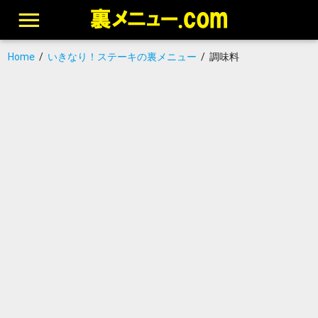
Home
/
いきなり！ステーキの裏メニュー
/
調味料