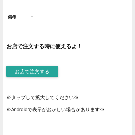
備考
–
お店で注文する時に使えるよ！
お店で注文する
※タップして拡大してください※
※Androidで表示がおかしい場合があります※