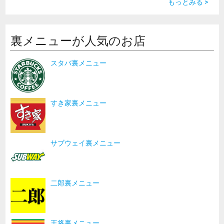
もっとみる >
裏メニューが人気のお店
スタバ裏メニュー
すき家裏メニュー
サブウェイ裏メニュー
二郎裏メニュー
王将裏メニュー