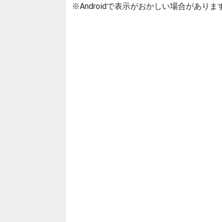
※Androidで表示がおかしい場合がありま