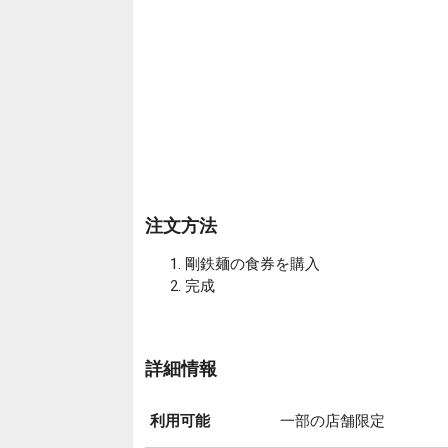
注文方法
剛鉄麺の食券を購入
完成
詳細情報
利用可能
一部の店舗限定