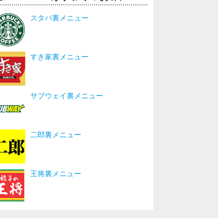
スタバ裏メニュー
すき家裏メニュー
サブウェイ裏メニュー
二郎裏メニュー
王将裏メニュー