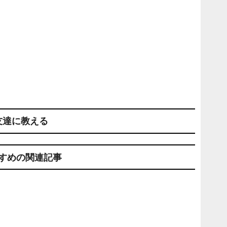
友達に教える
すめの関連記事