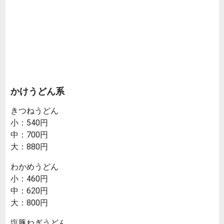
かけうどん系
きつねうどん
小：540円
中：700円
大：880円
わかめうどん
小：460円
中：620円
大：800円
塩豚ねぎうどん