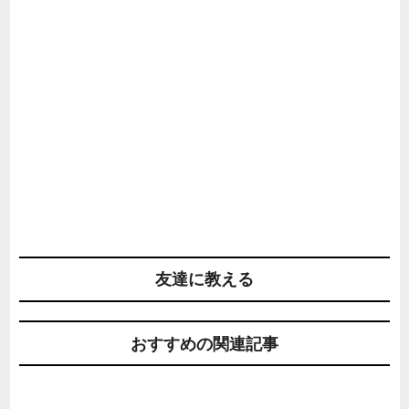
友達に教える
おすすめの関連記事