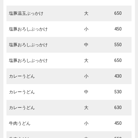
塩豚温玉ぶっかけ
大
650
塩豚おろしぶっかけ
小
450
塩豚おろしぶっかけ
中
550
塩豚おろしぶっかけ
大
650
カレーうどん
小
430
カレーうどん
中
530
カレーうどん
大
630
牛肉うどん
小
450