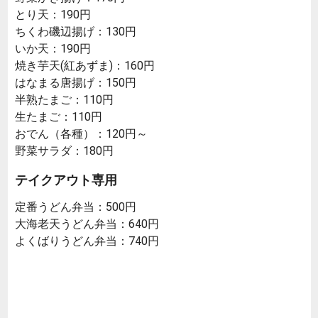
とり天：190円
ちくわ磯辺揚げ：130円
いか天：190円
焼き芋天(紅あずま)：160円
はなまる唐揚げ：150円
半熟たまご：110円
生たまご：110円
おでん（各種）：120円～
野菜サラダ：180円
テイクアウト専用
定番うどん弁当：500円
大海老天うどん弁当：640円
よくばりうどん弁当：740円