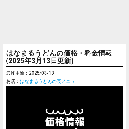
はなまるうどんの価格・料金情報
(2025年3月13日更新)
最終更新：
2025/03/13
お店：
はなまるうどんの裏メニュー