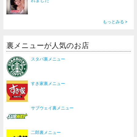
れました
もっとみる >
裏メニューが人気のお店
スタバ裏メニュー
すき家裏メニュー
サブウェイ裏メニュー
二郎裏メニュー