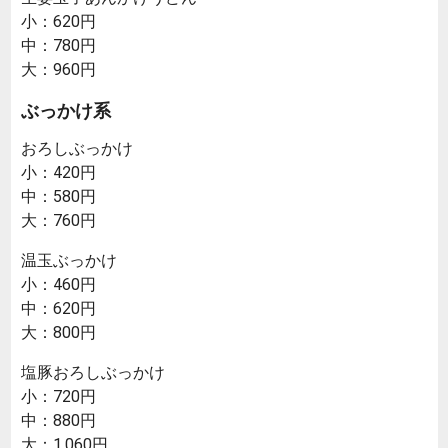
小：620円
中：780円
大：960円
ぶっかけ系
おろしぶっかけ
小：420円
中：580円
大：760円
温玉ぶっかけ
小：460円
中：620円
大：800円
塩豚おろしぶっかけ
小：720円
中：880円
大：1,060円