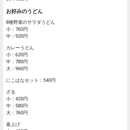
お好みのうどん
8種野菜のサラダうどん
小：760円
中：920円
カレーうどん
小：620円
中：780円
大：960円
にこはなセット：540円
ざる
小：420円
中：580円
大：760円
釜上げ