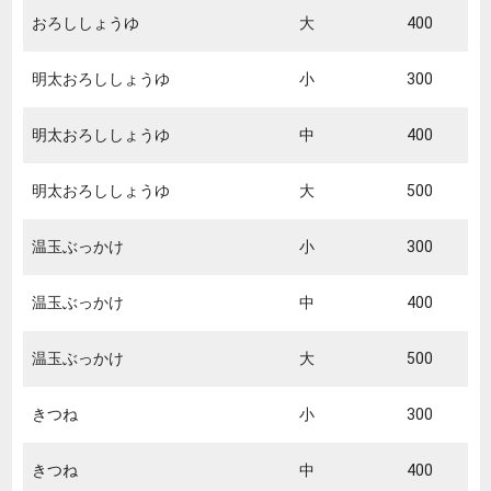
おろししょうゆ
大
400
明太おろししょうゆ
小
300
明太おろししょうゆ
中
400
明太おろししょうゆ
大
500
温玉ぶっかけ
小
300
温玉ぶっかけ
中
400
温玉ぶっかけ
大
500
きつね
小
300
きつね
中
400