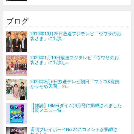
ブログ
2019年10月25日放送フジテレビ「ウワサのお
客さま」に出演...
2020年1月10日放送フジテレビ「ウワサのお
客さま」に出演し...
2020年3月6日放送テレビ朝日「マツコ&有吉
かりそめ天国」の...
【雑誌】DIME(ダイム)4月号に掲載されました
【裏メニュー特...
週刊プレイボーイNo.24にコメントが掲載さ