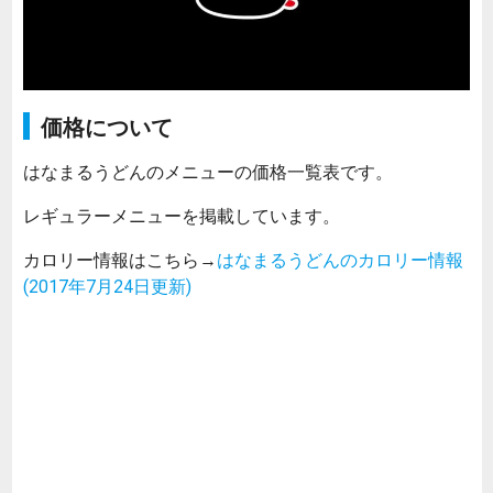
価格について
はなまるうどんのメニューの価格一覧表です。
レギュラーメニューを掲載しています。
カロリー情報はこちら→
はなまるうどんのカロリー情報
(2017年7月24日更新)