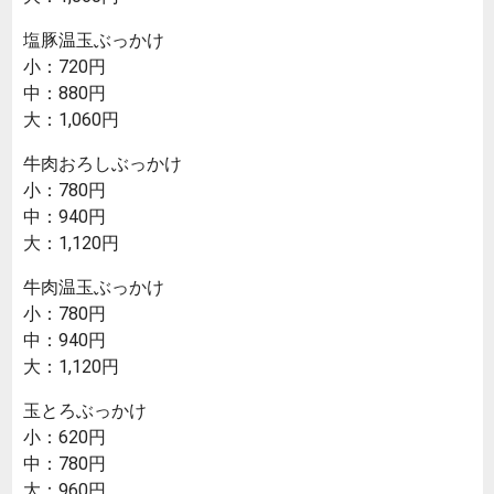
塩豚温玉ぶっかけ
小：720円
中：880円
大：1,060円
牛肉おろしぶっかけ
小：780円
中：940円
大：1,120円
牛肉温玉ぶっかけ
小：780円
中：940円
大：1,120円
玉とろぶっかけ
小：620円
中：780円
大：960円