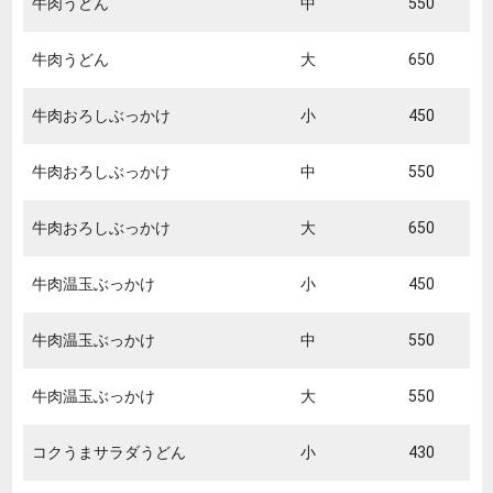
牛肉うどん
中
550
牛肉うどん
大
650
牛肉おろしぶっかけ
小
450
牛肉おろしぶっかけ
中
550
牛肉おろしぶっかけ
大
650
牛肉温玉ぶっかけ
小
450
牛肉温玉ぶっかけ
中
550
牛肉温玉ぶっかけ
大
550
コクうまサラダうどん
小
430