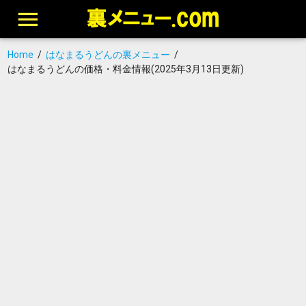
Home
/
はなまるうどんの裏メニュー
/
はなまるうどんの価格・料金情報(2025年3月13日更新)