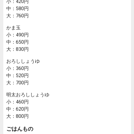
小：420円
中：580円
大：760円
かま玉
小：490円
中：650円
大：830円
おろししょうゆ
小：360円
中：520円
大：700円
明太おろししょうゆ
小：460円
中：620円
大：800円
ごはんもの