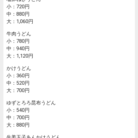
小：720円
中：880円
大：1,060円
牛肉うどん
小：780円
中：940円
大：1,120円
かけうどん
小：360円
中：520円
大：700円
ゆずとろろ昆布うどん
小：540円
中：700円
大：880円
生姜玉子あんかけうどん