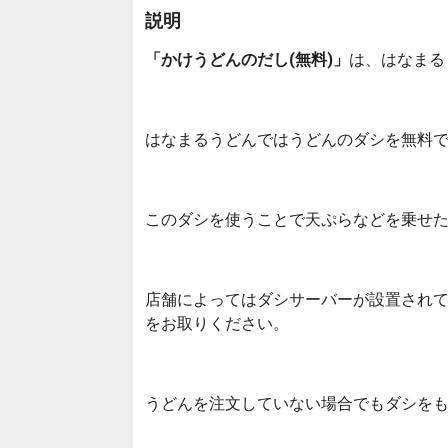
説明
「かけうどんのだし(無料)」
は、はなまる
はなまるうどんではうどんのダシを無料
このダシを使うことで天ぷらなどを乗せ
店舗によってはダシサーバーが設置され
をお取りください。
うどんを注文していない場合でもダシを