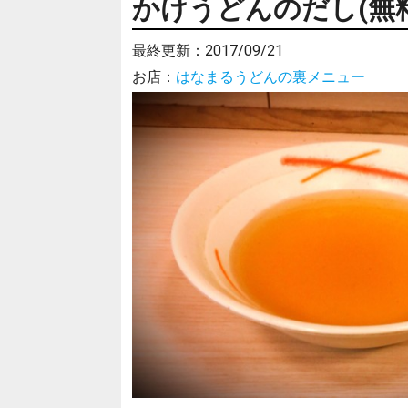
かけうどんのだし(無料
最終更新：
2017/09/21
お店：
はなまるうどんの裏メニュー