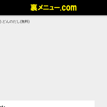
うどんのだし(無料)