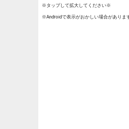
※タップして拡大してください※
※Androidで表示がおかしい場合がありま