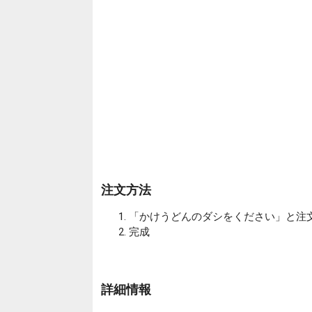
注文方法
「かけうどんのダシをください」と注
完成
詳細情報