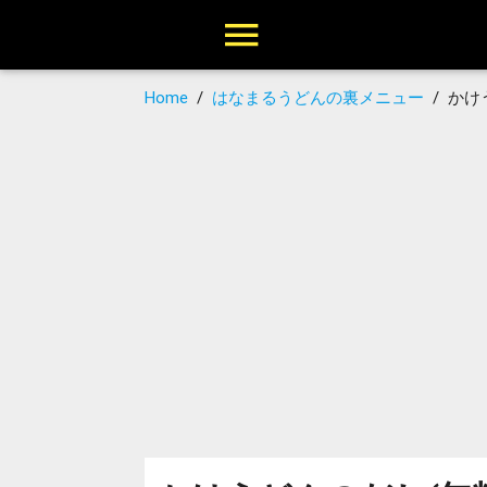
Home
/
はなまるうどんの裏メニュー
/
かけ