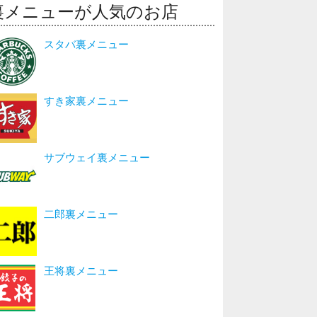
裏メニューが人気のお店
スタバ裏メニュー
すき家裏メニュー
サブウェイ裏メニュー
二郎裏メニュー
王将裏メニュー