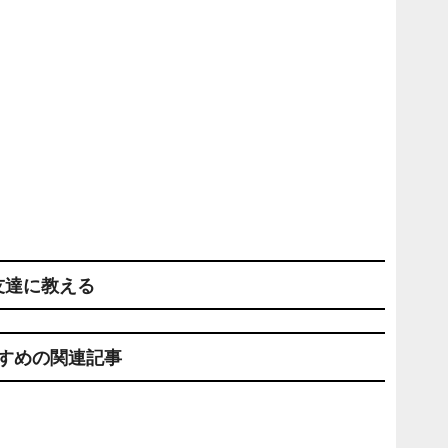
友達に教える
すめの関連記事