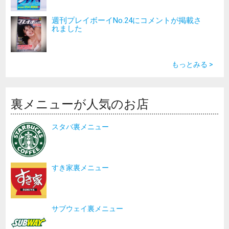
週刊プレイボーイNo.24にコメントが掲載さ
れました
もっとみる >
裏メニューが人気のお店
スタバ裏メニュー
すき家裏メニュー
サブウェイ裏メニュー