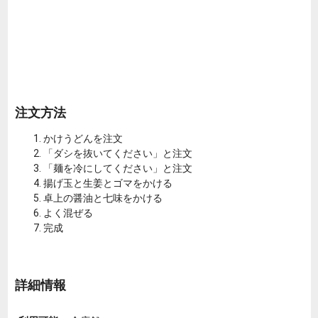
注文方法
かけうどんを注文
「ダシを抜いてください」と注文
「麺を冷にしてください」と注文
揚げ玉と生姜とゴマをかける
卓上の醤油と七味をかける
よく混ぜる
完成
詳細情報