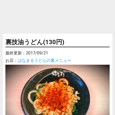
裏技油うどん(130円)
最終更新：
2017/09/21
お店：
はなまるうどんの裏メニュー