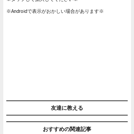
※Androidで表示がおかしい場合があります※
友達に教える
おすすめの関連記事