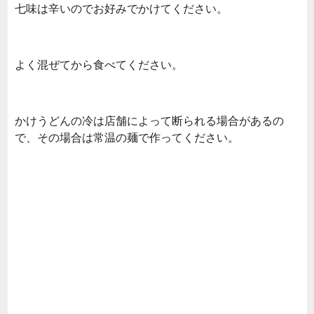
七味は辛いのでお好みでかけてください。
よく混ぜてから食べてください。
かけうどんの冷は店舗によって断られる場合があるの
で、その場合は常温の麺で作ってください。