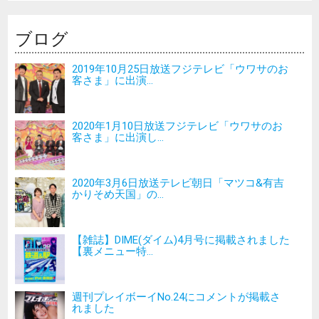
ブログ
2019年10月25日放送フジテレビ「ウワサのお
客さま」に出演...
2020年1月10日放送フジテレビ「ウワサのお
客さま」に出演し...
2020年3月6日放送テレビ朝日「マツコ&有吉
かりそめ天国」の...
【雑誌】DIME(ダイム)4月号に掲載されました
【裏メニュー特...
週刊プレイボーイNo.24にコメントが掲載さ
れました