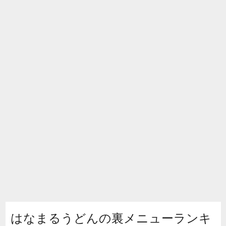
はなまるうどんの裏メニューランキ