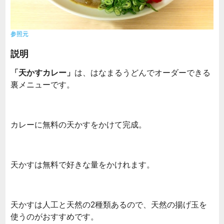
参照元
説明
「天かすカレー」
は、はなまるうどんでオーダーできる
裏メニューです。
カレーに無料の天かすをかけて完成。
天かすは無料で好きな量をかけれます。
天かすは人工と天然の2種類あるので、天然の揚げ玉を
使うのがおすすめです。