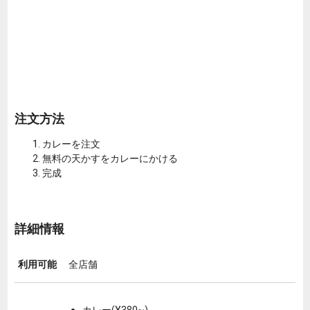
注文方法
カレーを注文
無料の天かすをカレーにかける
完成
詳細情報
利用可能
全店舗
カレー(¥380~)