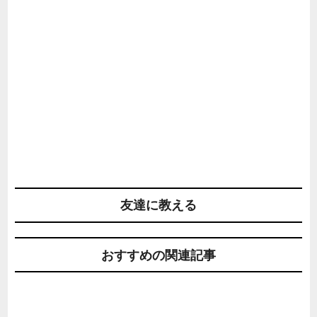
友達に教える
おすすめの関連記事