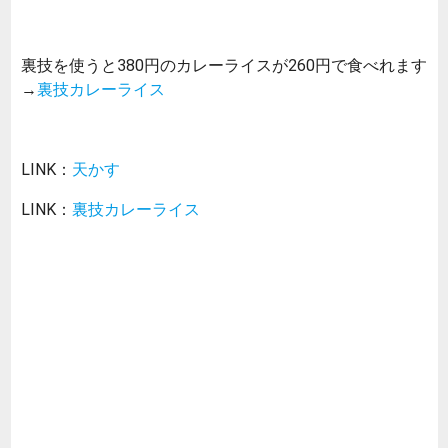
裏技を使うと380円のカレーライスが260円で食べれます
→
裏技カレーライス
LINK：
天かす
LINK：
裏技カレーライス