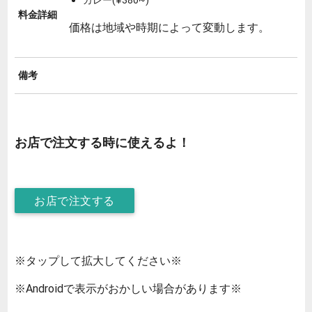
料金詳細
価格は地域や時期によって変動します。
備考
お店で注文する時に使えるよ！
お店で注文する
※タップして拡大してください※
※Androidで表示がおかしい場合があります※