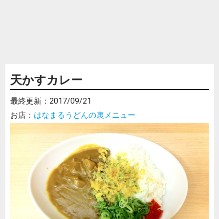
天かすカレー
最終更新：
2017/09/21
お店：
はなまるうどんの裏メニュー