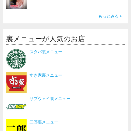
もっとみる >
裏メニューが人気のお店
スタバ裏メニュー
すき家裏メニュー
サブウェイ裏メニュー
二郎裏メニュー