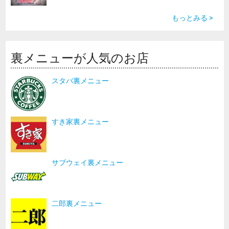
もっとみる >
裏メニューが人気のお店
スタバ裏メニュー
すき家裏メニュー
サブウェイ裏メニュー
二郎裏メニュー