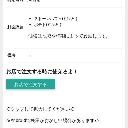
ストーンパフェ(¥499~)
ポテト(¥199~)
料金詳細
価格は地域や時期によって変動します。
備考
–
お店で注文する時に使えるよ！
お店で注文する
※タップして拡大してください※
※Androidで表示がおかしい場合があります※