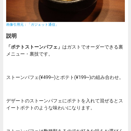
画像引用元：「ガジェット通信」
説明
「ポテトストーンパフェ」
はガストでオーダーできる裏
メニュー・裏技です。
ストーンパフェ(¥499~)とポテト(¥199~)の組み合わせ。
デザートのストーンパフェにポテトを入れて混ぜるとス
イートポテトのような味わいになります。