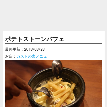
ポテトストーンパフェ
最終更新：
2018/08/28
お店：
ガストの裏メニュー