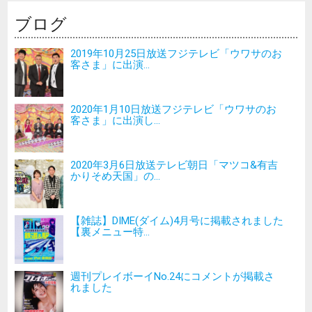
ブログ
2019年10月25日放送フジテレビ「ウワサのお
客さま」に出演...
2020年1月10日放送フジテレビ「ウワサのお
客さま」に出演し...
2020年3月6日放送テレビ朝日「マツコ&有吉
かりそめ天国」の...
【雑誌】DIME(ダイム)4月号に掲載されました
【裏メニュー特...
週刊プレイボーイNo.24にコメントが掲載さ
れました