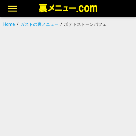
Home
/
ガストの裏メニュー
/
ポテトストーンパフェ