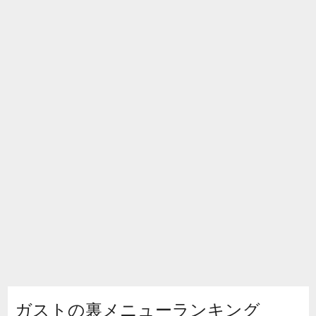
ガストの裏メニューランキング