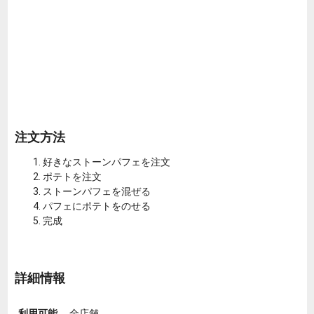
注文方法
好きなストーンパフェを注文
ポテトを注文
ストーンパフェを混ぜる
パフェにポテトをのせる
完成
詳細情報
利用可能
全店舗