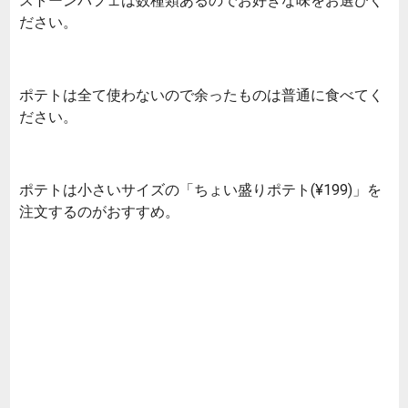
ストーンパフェは数種類あるのでお好きな味をお選びく
ださい。
ポテトは全て使わないので余ったものは普通に食べてく
ださい。
ポテトは小さいサイズの「ちょい盛りポテト(¥199)」を
注文するのがおすすめ。