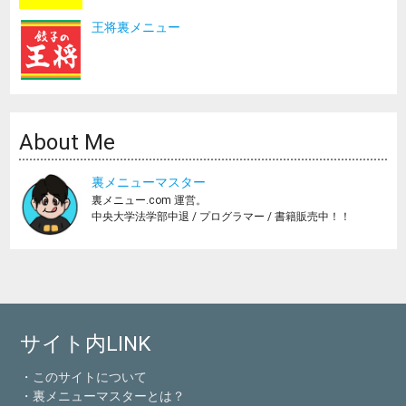
王将裏メニュー
About Me
裏メニューマスター
裏メニュー.com 運営。
中央大学法学部中退 / プログラマー / 書籍販売中！！
サイト内LINK
・このサイトについて
・裏メニューマスターとは？