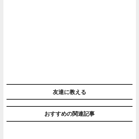
友達に教える
おすすめの関連記事