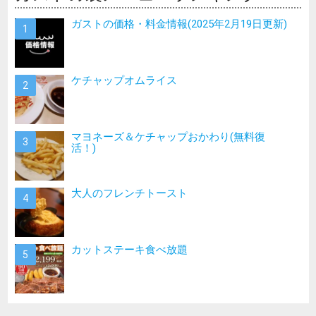
ガストの価格・料金情報(2025年2月19日更新)
ケチャップオムライス
マヨネーズ＆ケチャップおかわり(無料復
活！)
大人のフレンチトースト
カットステーキ食べ放題