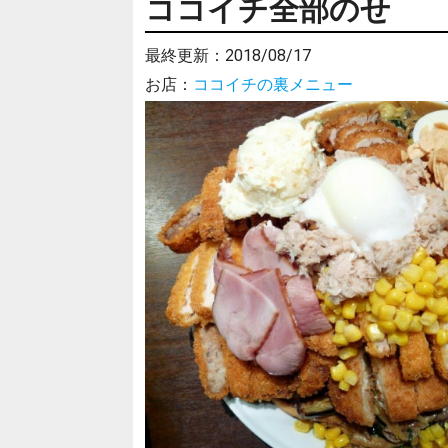
ココイチ全部のせ
最終更新：
2018/08/17
お店：
ココイチの裏メニュー