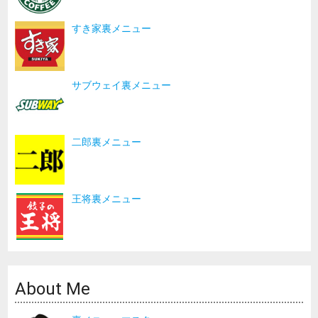
すき家裏メニュー
サブウェイ裏メニュー
二郎裏メニュー
王将裏メニュー
About Me