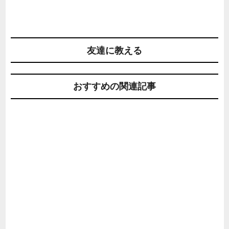
友達に教える
おすすめの関連記事