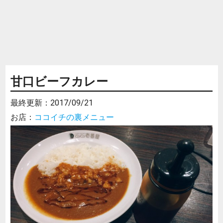
甘口ビーフカレー
最終更新：
2017/09/21
お店：
ココイチの裏メニュー