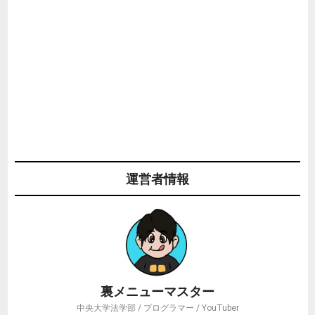
運営者情報
裏メニューマスター
中央大学法学部 / プログラマー / YouTuber