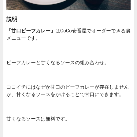
説明
「甘口ビーフカレー」
はCoCo壱番屋でオーダーできる裏
メニューです。
ビーフカレーと甘くなるソースの組み合わせ。
ココイチにはなぜか甘口のビーフカレーが存在しません
が、甘くなるソースをかけることで甘口にできます。
甘くなるソースは無料です。