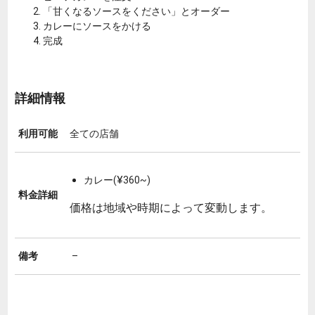
「甘くなるソースをください」とオーダー
カレーにソースをかける
完成
詳細情報
利用可能
全ての店舗
カレー(¥360~)
料金詳細
価格は地域や時期によって変動します。
備考
–