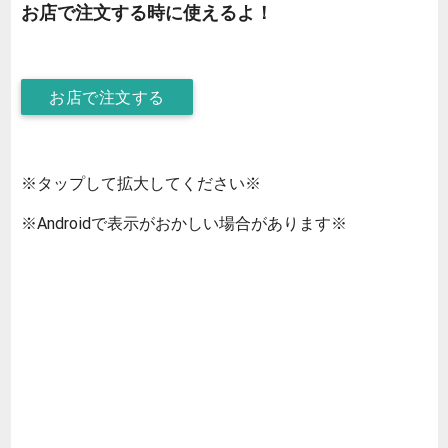
お店で注文する時に使えるよ！
お店で注文する
※タップして拡大してください※
※Androidで表示がおかしい場合があります※