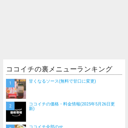
ココイチの裏メニューランキング
甘くなるソース(無料で甘口に変更)
ココイチの価格・料金情報(2025年5月26日更
新)
ココイチ全部のせ