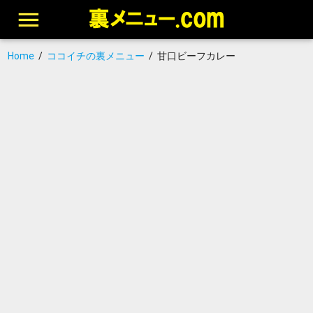
Home
/
ココイチの裏メニュー
/
甘口ビーフカレー