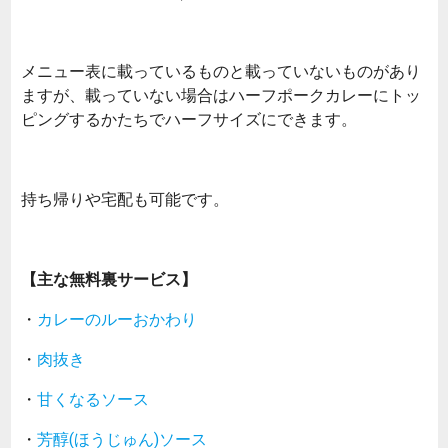
メニュー表に載っているものと載っていないものがあり
ますが、載っていない場合はハーフポークカレーにトッ
ピングするかたちでハーフサイズにできます。
持ち帰りや宅配も可能です。
【主な無料裏サービス】
・
カレーのルーおかわり
・
肉抜き
・
甘くなるソース
・
芳醇(ほうじゅん)ソース