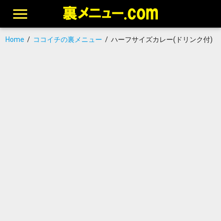
Home
/
ココイチの裏メニュー
/
ハーフサイズカレー(ドリンク付)