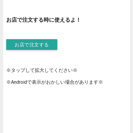
お店で注文する時に使えるよ！
お店で注文する
※タップして拡大してください※
※Androidで表示がおかしい場合があります※