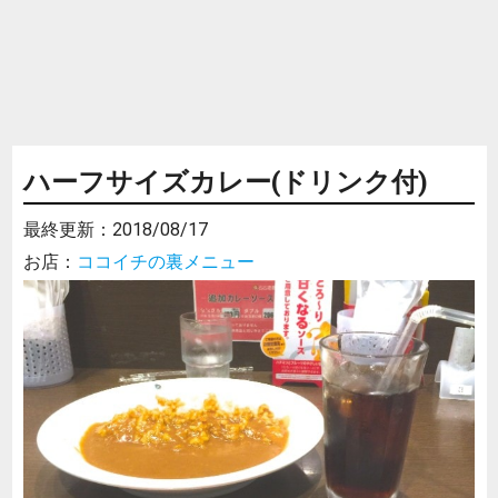
ハーフサイズカレー(ドリンク付)
最終更新：
2018/08/17
お店：
ココイチの裏メニュー