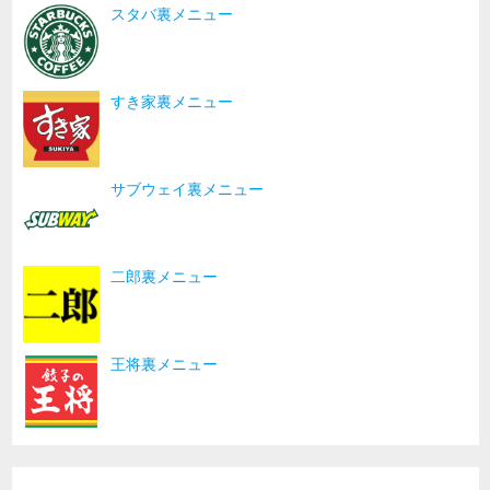
スタバ裏メニュー
すき家裏メニュー
サブウェイ裏メニュー
二郎裏メニュー
王将裏メニュー