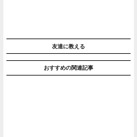
友達に教える
おすすめの関連記事