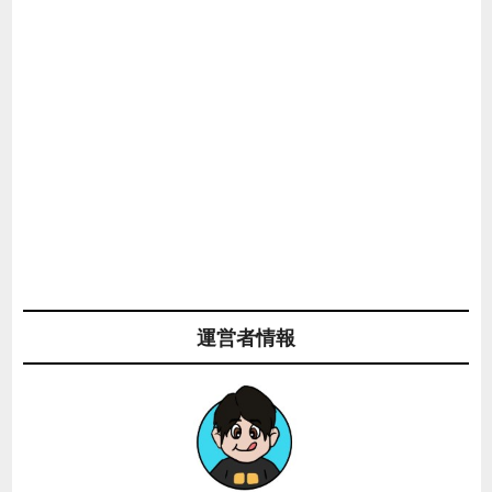
運営者情報