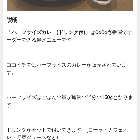
説明
「ハーフサイズカレー(ドリンク付)」
はCoCo壱番屋でオ
ーダーできる裏メニューです。
ココイチではハーフサイズのカレーが販売されていま
す。
ハーフサイズはごはんの量が通常の半分の150gとなりま
す。
ドリンクがセットで付いてきます。(コーラ・カフェオ
レ・野菜ジュースなど)