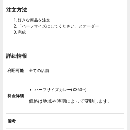
注文方法
好きな商品を注文
「ハーフサイズにしてください」とオーダー
完成
詳細情報
利用可能
全ての店舗
ハーフサイズカレー(¥360~)
料金詳細
価格は地域や時期によって変動します。
備考
–