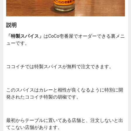
説明
「特製スパイス」
はCoCo壱番屋でオーダーできる裏メニ
ューです。
ココイチでは特製スパイスが無料で注文できます。
このスパイスはカレーと相性が良くなるように特別に開
発されたココイチ特製の胡椒です。
最初からテーブルに置いてある店舗と、注文しないと出
てこない店舗があります。