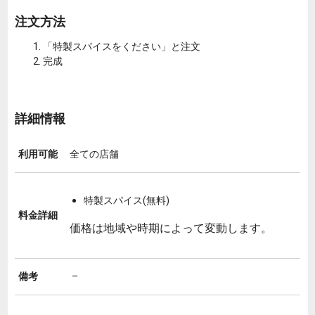
注文方法
「特製スパイスをください」と注文
完成
詳細情報
利用可能
全ての店舗
特製スパイス(無料)
料金詳細
価格は地域や時期によって変動します。
備考
–