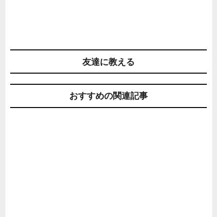
友達に教える
おすすめの関連記事