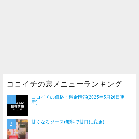
ココイチの裏メニューランキング
ココイチの価格・料金情報(2025年5月26日更
新)
甘くなるソース(無料で甘口に変更)