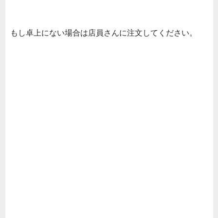
もし卓上にない場合は店員さんに注文してください。