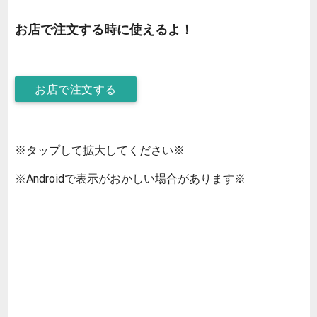
お店で注文する時に使えるよ！
お店で注文する
※タップして拡大してください※
※Androidで表示がおかしい場合があります※