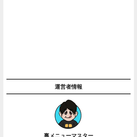
運営者情報
裏メニューマスター