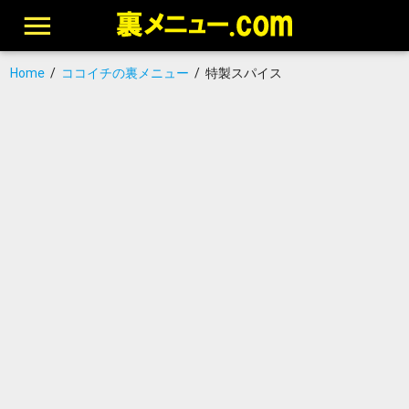
Home
/
ココイチの裏メニュー
/
特製スパイス