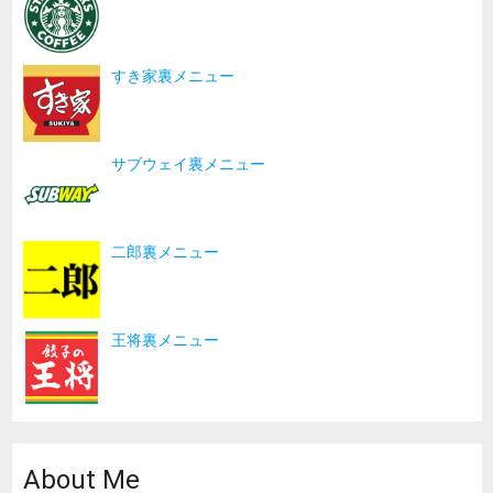
すき家裏メニュー
サブウェイ裏メニュー
二郎裏メニュー
王将裏メニュー
About Me