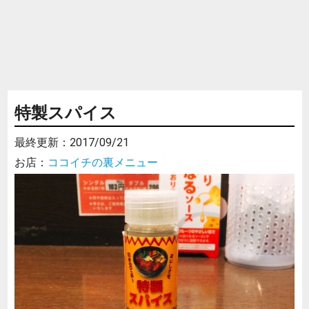
特製スパイス
最終更新：
2017/09/21
お店：
ココイチの裏メニュー