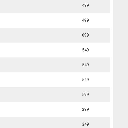
499
499
699
549
549
549
599
399
349