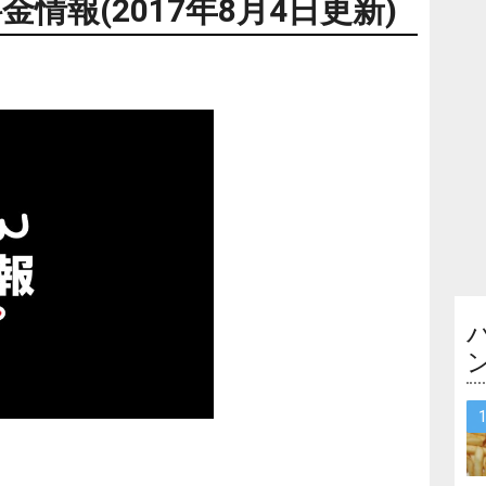
情報(2017年8月4日更新)