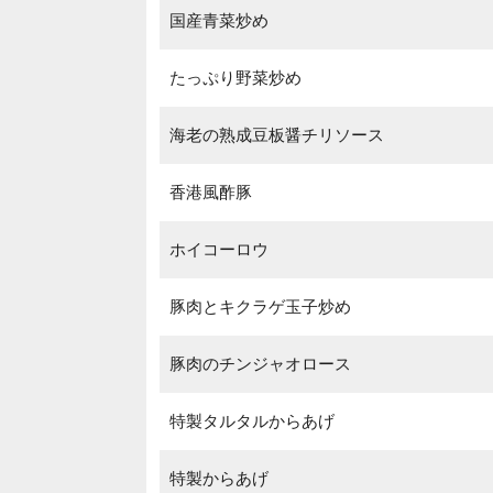
国産青菜炒め
たっぷり野菜炒め
海老の熟成豆板醤チリソース
香港風酢豚
ホイコーロウ
豚肉とキクラゲ玉子炒め
豚肉のチンジャオロース
特製タルタルからあげ
特製からあげ