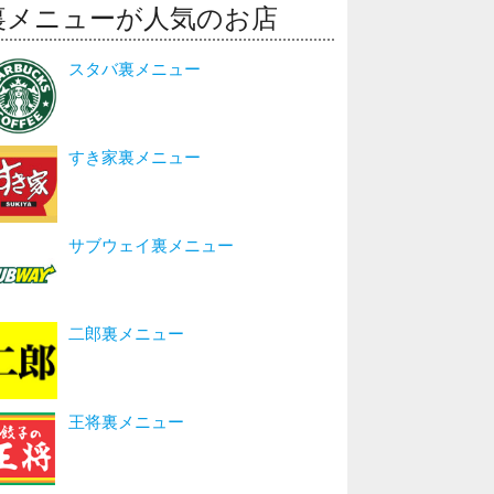
裏メニューが人気のお店
スタバ裏メニュー
すき家裏メニュー
サブウェイ裏メニュー
二郎裏メニュー
王将裏メニュー