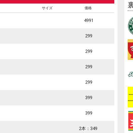
サイズ
価格
4991
299
299
299
299
399
399
2本：349