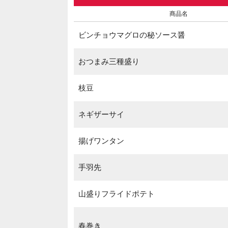
商品名
ビンチョウマグロの秘ソース醤
おつまみ三種盛り
枝豆
ネギザーサイ
揚げワンタン
手羽先
山盛りフライドポテト
春巻き