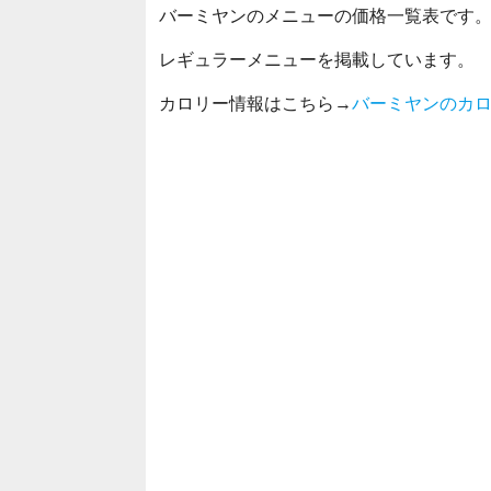
バーミヤンのメニューの価格一覧表です
レギュラーメニューを掲載しています。
カロリー情報はこちら→
バーミヤンのカ