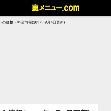
の価格・料金情報(2017年8月4日更新)