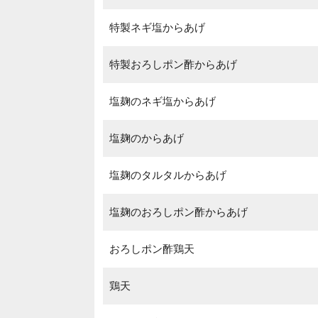
特製ネギ塩からあげ
特製おろしポン酢からあげ
塩麹のネギ塩からあげ
塩麹のからあげ
塩麹のタルタルからあげ
塩麹のおろしポン酢からあげ
おろしポン酢鶏天
鶏天