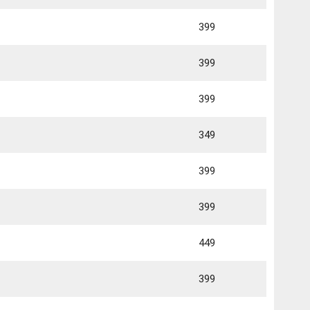
399
399
399
349
399
399
449
399