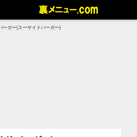
バーガー(スーサイドバーガー)