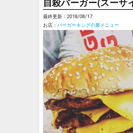
自殺バーガー(スーサ
最終更新：
2018/08/17
お店：
バーガーキングの裏メニュー