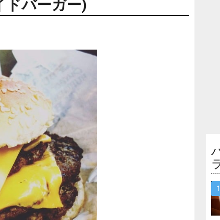
イドバーガー)