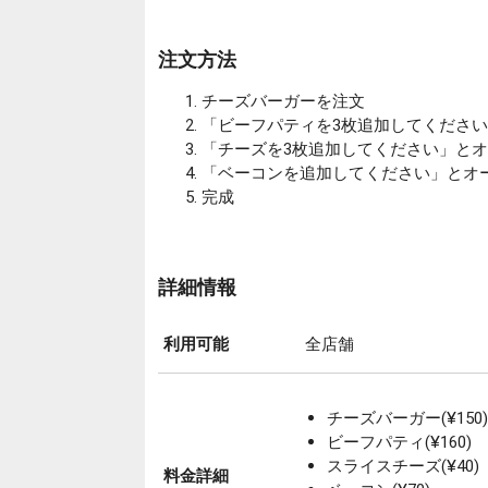
注文方法
チーズバーガーを注文
「ビーフパティを3枚追加してくださ
「チーズを3枚追加してください」と
「ベーコンを追加してください」とオ
完成
詳細情報
利用可能
全店舗
チーズバーガー(¥150)
ビーフパティ(¥160)
スライスチーズ(¥40)
料金詳細