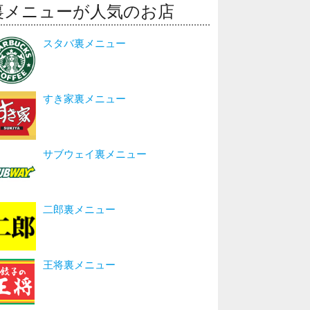
裏メニューが人気のお店
スタバ裏メニュー
すき家裏メニュー
サブウェイ裏メニュー
二郎裏メニュー
王将裏メニュー