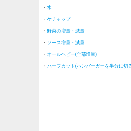
・
水
・
ケチャップ
・
野菜の増量・減量
・
ソース増量・減量
・
オールヘビー(全部増量)
・
ハーフカット(ハンバーガーを半分に切る