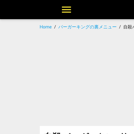
Home
/
バーガーキングの裏メニュー
/
自殺