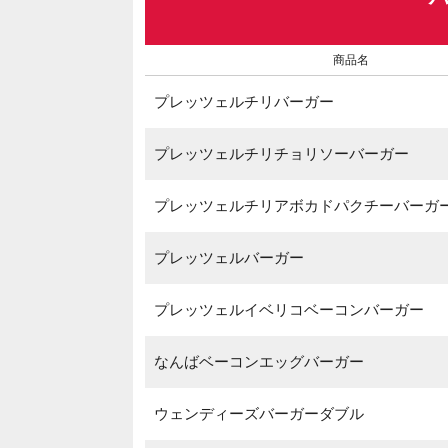
商品名
プレッツェルチリバーガー
プレッツェルチリチョリソーバーガー
プレッツェルチリアボカドパクチーバーガ
プレッツェルバーガー
プレッツェルイベリコベーコンバーガー
なんばベーコンエッグバーガー
ウェンディーズバーガーダブル