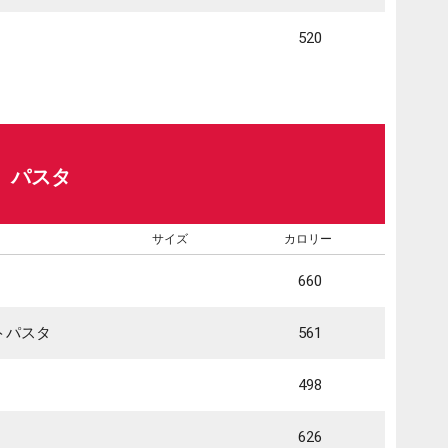
520
パスタ
サイズ
カロリー
660
トパスタ
561
498
626