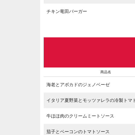
チキン竜田バーガー
商品名
海老とアボカドのジェノベーゼ
イタリア夏野菜とモッツァレラの冷製トマ
牛ほほ肉のクリームミートソース
茄子とベーコンのトマトソース