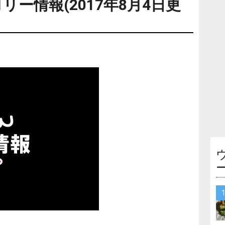
ー情報(2017年8月4日更