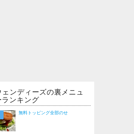
ウェンディーズの裏メニュ
ーランキング
無料トッピング全部のせ