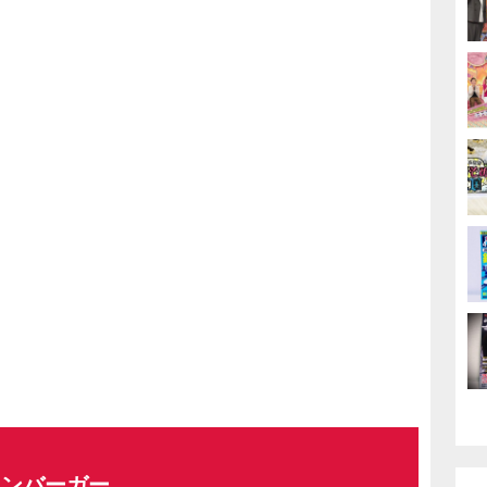
ハンバーガー