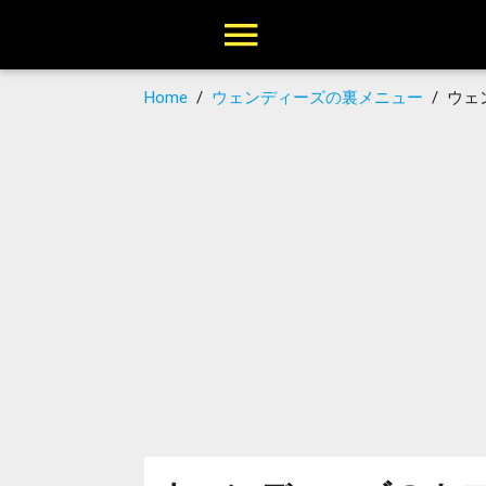
Home
/
ウェンディーズの裏メニュー
/
ウェ