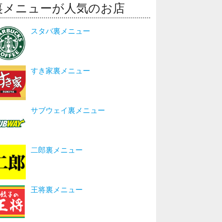
裏メニューが人気のお店
スタバ裏メニュー
すき家裏メニュー
サブウェイ裏メニュー
二郎裏メニュー
王将裏メニュー