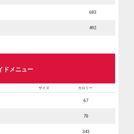
683
492
イドメニュー
サイズ
カロリー
67
70
343