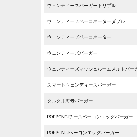
ウェンディーズバーガートリプル
ウェンディーズべーコネーターダブル
ウェンディーズベーコネーター
ウェンディーズバーガー
ウェンディーズマッシュルームメルトバー
スマートウェンディーズバーガー
タルタル海老バーガー
ROPPONGIチーズベーコンエッグバーガー
ROPPONGIベーコンエッグバーガー