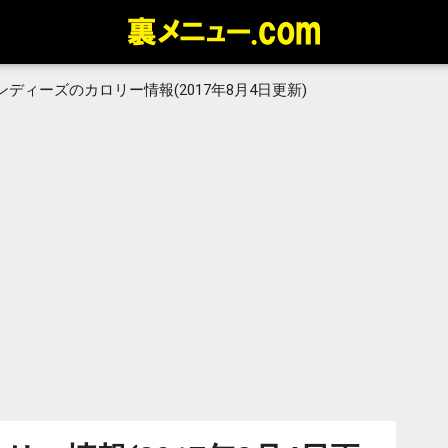
ンディーズのカロリー情報(2017年8月4日更新)