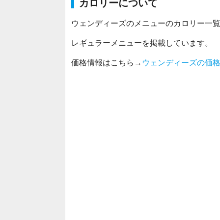
カロリーについて
ウェンディーズのメニューのカロリー一
レギュラーメニューを掲載しています。
価格情報はこちら→
ウェンディーズの価