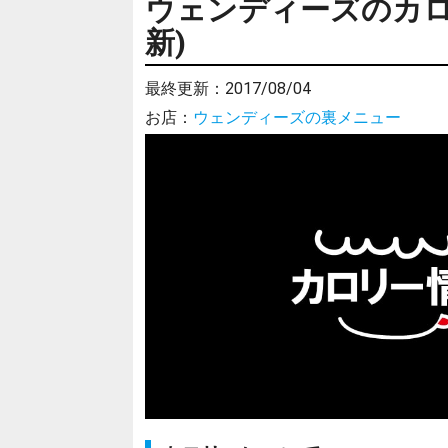
ウェンディーズのカロリ
新)
最終更新：
2017/08/04
お店：
ウェンディーズの裏メニュー