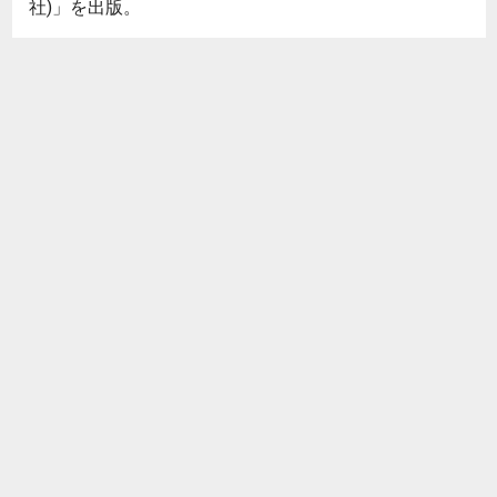
社)」を出版。