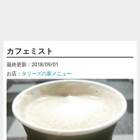
カフェミスト
最終更新：
2018/09/01
お店：
タリーズの裏メニュー