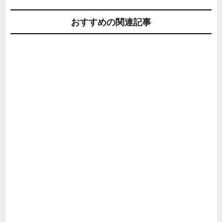
おすすめの関連記事