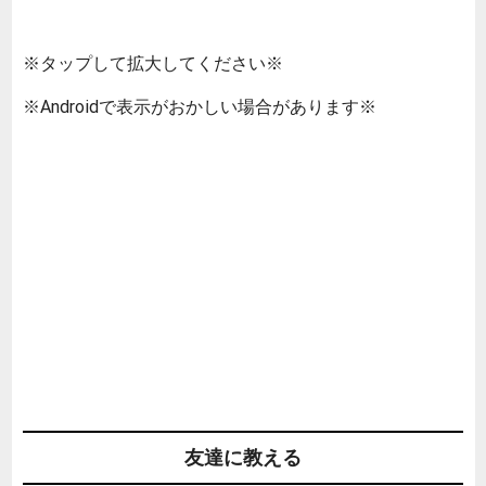
※タップして拡大してください※
※Androidで表示がおかしい場合があります※
友達に教える