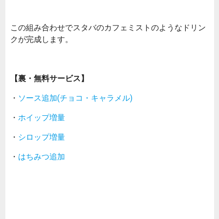
この組み合わせでスタバのカフェミストのようなドリン
クが完成します。
【裏・無料サービス】
・
ソース追加(チョコ・キャラメル)
・
ホイップ増量
・
シロップ増量
・
はちみつ追加