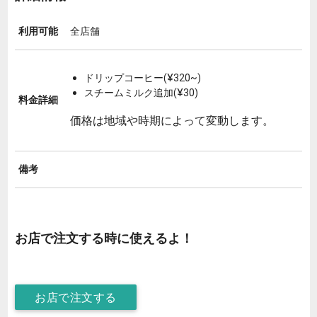
利用可能
全店舗
ドリップコーヒー(¥320~)
スチームミルク追加(¥30)
料金詳細
価格は地域や時期によって変動します。
備考
お店で注文する時に使えるよ！
お店で注文する