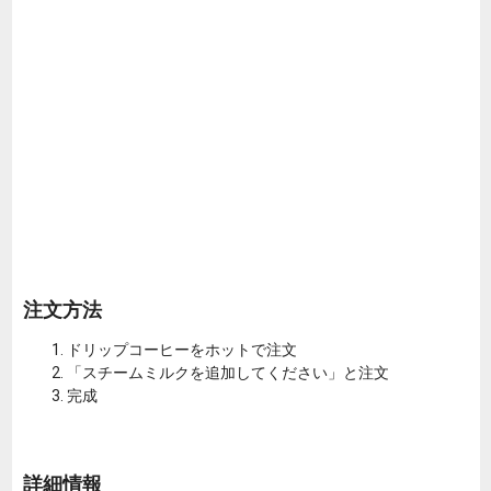
注文方法
ドリップコーヒーをホットで注文
「スチームミルクを追加してください」と注文
完成
詳細情報