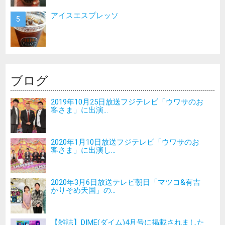
アイスエスプレッソ
ブログ
2019年10月25日放送フジテレビ「ウワサのお
客さま」に出演...
2020年1月10日放送フジテレビ「ウワサのお
客さま」に出演し...
2020年3月6日放送テレビ朝日「マツコ&有吉
かりそめ天国」の...
【雑誌】DIME(ダイム)4月号に掲載されました