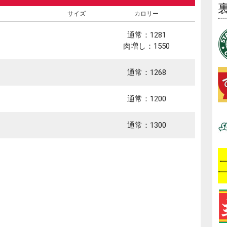
サイズ
カロリー
通常：1281
肉増し：1550
通常：1268
通常：1200
通常：1300