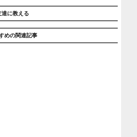
友達に教える
すめの関連記事