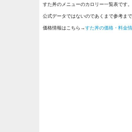
すた丼のメニューのカロリー一覧表です
公式データではないのであくまで参考ま
価格情報はこちら→
すた丼の価格・料金