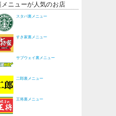
裏メニューが人気のお店
スタバ裏メニュー
すき家裏メニュー
サブウェイ裏メニュー
二郎裏メニュー
王将裏メニュー