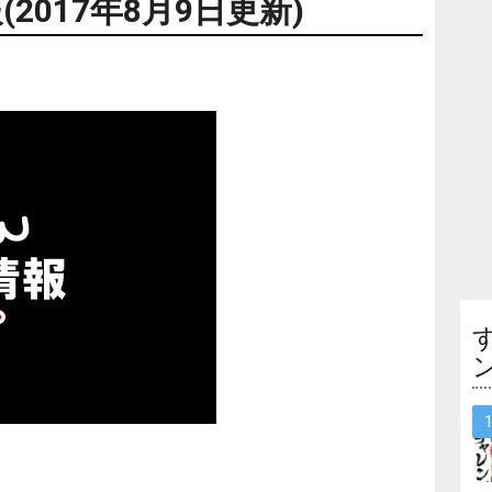
017年8月9日更新)