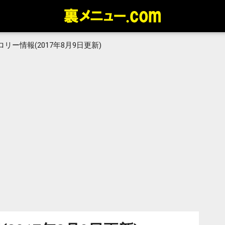
リー情報(2017年8月9日更新)