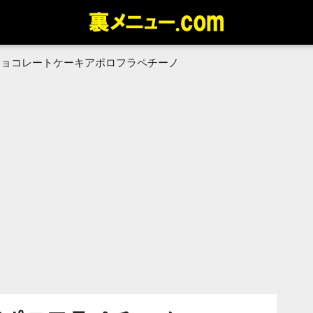
チョコレートケーキアポロフラペチーノ