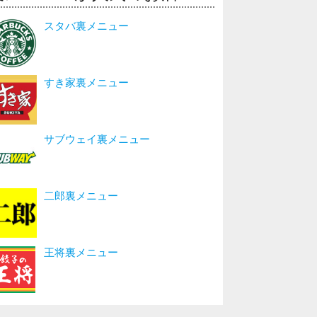
スタバ裏メニュー
すき家裏メニュー
サブウェイ裏メニュー
二郎裏メニュー
王将裏メニュー