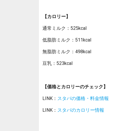
【カロリー】
通常ミルク：525kcal
低脂肪ミルク：511kcal
無脂肪ミルク：498kcal
豆乳：523kcal
【価格とカロリーのチェック】
LINK：
スタバの価格・料金情報
LINK：
スタバのカロリー情報