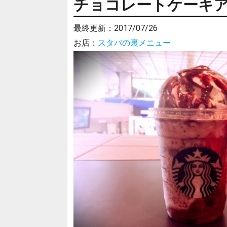
チョコレートケーキ
最終更新：
2017/07/26
お店：
スタバの裏メニュー