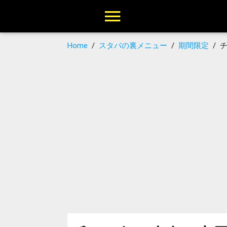
Home
/
スタバの裏メニュー
/
期間限定
/