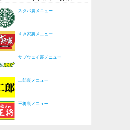
スタバ裏メニュー
すき家裏メニュー
サブウェイ裏メニュー
二郎裏メニュー
王将裏メニュー