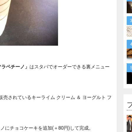
フラペチーノ」
はスタバでオーダーできる裏メニュー
で販売されているキーライム クリーム ＆ ヨーグルト フ
にチョコケーキを追加(＋80円)して完成。