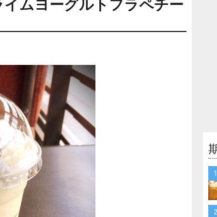
ライムヨーグルトフラペチー