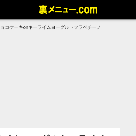
チョコケーキonキーライムヨーグルトフラペチーノ