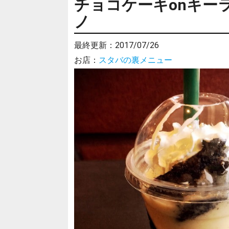
チョコケーキonキー
ノ
最終更新：
2017/07/26
お店：
スタバの裏メニュー