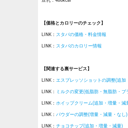
【価格とカロリーのチェック】
LINK：
スタバの価格・料金情報
LINK：
スタバのカロリー情報
【関連する裏サービス】
LINK：
エスプレッソショットの調整(追加
LINK：
ミルクの変更(低脂肪・無脂肪・ブ
LINK：
ホイップクリーム(追加・増量・減量
LINK：
パウダーの調整(増量・減量・なし)
LINK：
チョコチップ(追加・増量・減量)