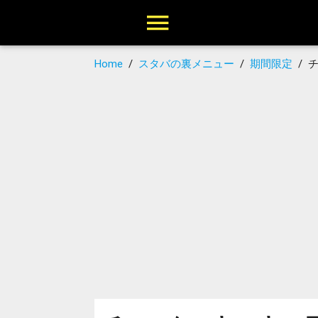
Home
/
スタバの裏メニュー
/
期間限定
/