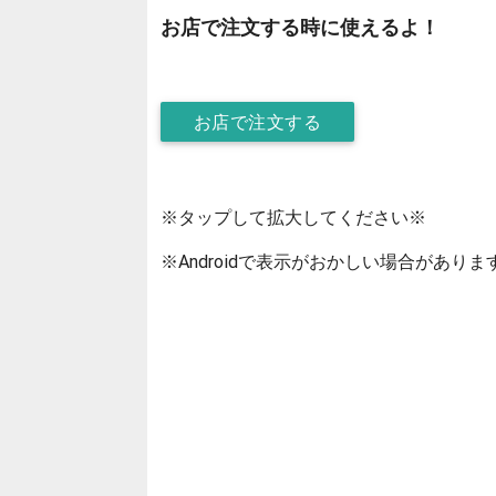
お店で注文する時に使えるよ！
お店で注文する
※タップして拡大してください※
※Androidで表示がおかしい場合がありま