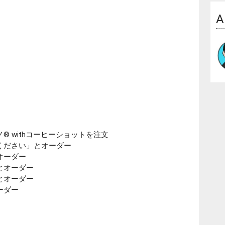
A
 withコーヒーショットを注文
ください」とオーダー
オーダー
とオーダー
とオーダー
ーダー