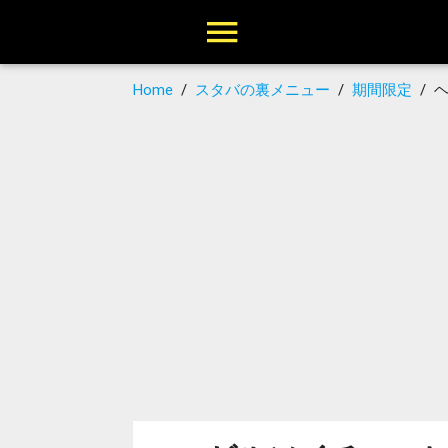
Home
/
スタバの裏メニュー
/
期間限定
/