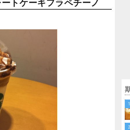
レートケーキフラペチーノ