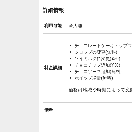
詳細情報
利用可能
全店舗
チョコレートケーキトップフラペ
シロップの変更(無料)
ソイミルクに変更(¥50)
チョコチップ追加(¥50)
料金詳細
チョコソース追加(無料)
ホイップ増量(無料)
価格は地域や時期によって変
備考
–