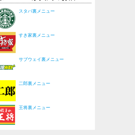
スタバ裏メニュー
すき家裏メニュー
サブウェイ裏メニュー
二郎裏メニュー
王将裏メニュー