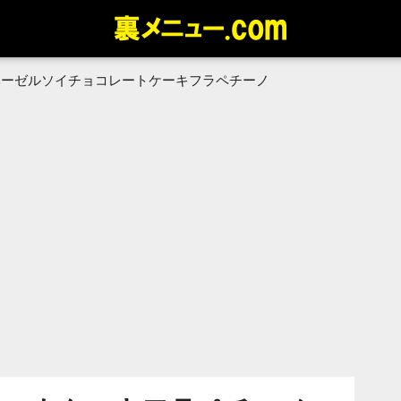
ヘーゼルソイチョコレートケーキフラペチーノ