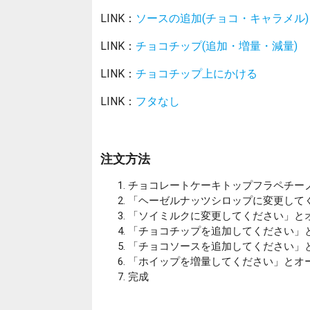
LINK：
ソースの追加(チョコ・キャラメル)
LINK：
チョコチップ(追加・増量・減量)
LINK：
チョコチップ上にかける
LINK：
フタなし
注文方法
チョコレートケーキトップフラペチーノ®
「ヘーゼルナッツシロップに変更して
「ソイミルクに変更してください」と
「チョコチップを追加してください」
「チョコソースを追加してください」
「ホイップを増量してください」とオ
完成