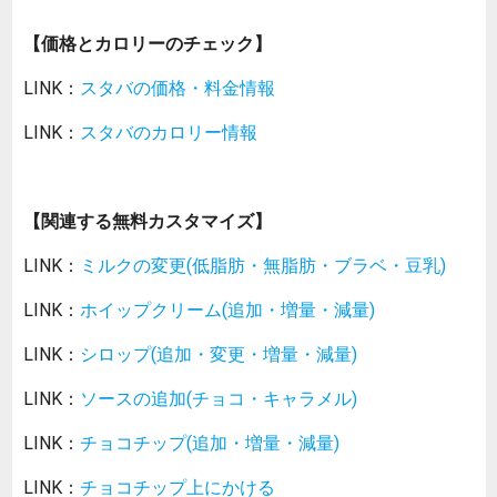
【価格とカロリーのチェック】
LINK：
スタバの価格・料金情報
LINK：
スタバのカロリー情報
【関連する無料カスタマイズ】
LINK：
ミルクの変更(低脂肪・無脂肪・ブラベ・豆乳)
LINK：
ホイップクリーム(追加・増量・減量)
LINK：
シロップ(追加・変更・増量・減量)
LINK：
ソースの追加(チョコ・キャラメル)
LINK：
チョコチップ(追加・増量・減量)
LINK：
チョコチップ上にかける