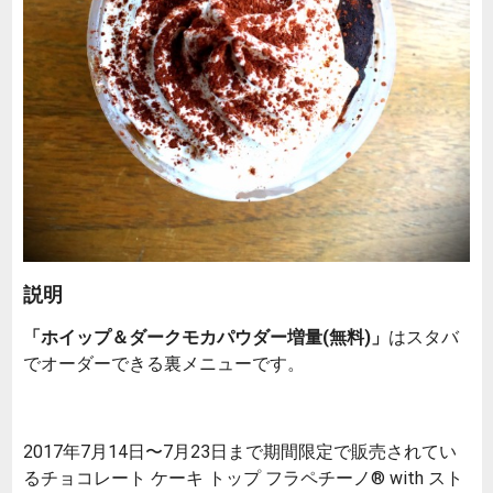
説明
「ホイップ＆ダークモカパウダー増量(無料)」
はスタバ
でオーダーできる裏メニューです。
2017年7月14日〜7月23日まで期間限定で販売されてい
るチョコレート ケーキ トップ フラペチーノ® with スト