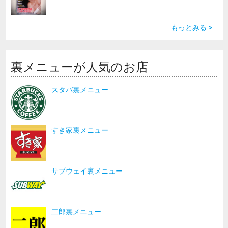
もっとみる >
裏メニューが人気のお店
スタバ裏メニュー
すき家裏メニュー
サブウェイ裏メニュー
二郎裏メニュー