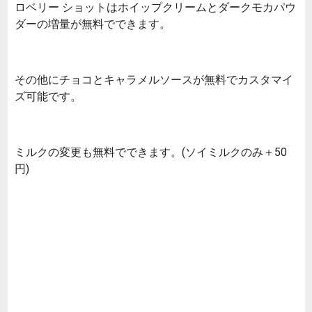
ロベリー ショットはホイップクリームとダークモカパウ
ダーの増量が無料でできます。
その他にチョコとキャラメルソースが無料でカスタマイ
ズ可能です。
ミルクの変更も無料でできます。(ソイミルクのみ＋50
円)