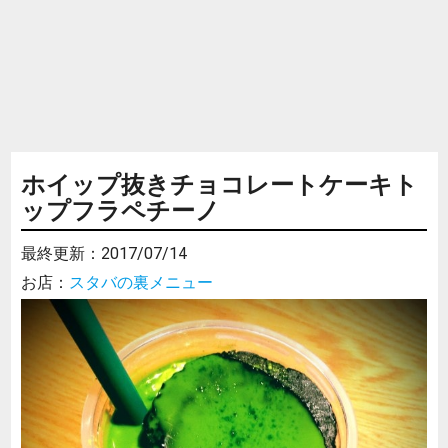
ホイップ抜きチョコレートケーキト
ップフラペチーノ
最終更新：
2017/07/14
お店：
スタバの裏メニュー