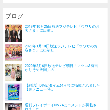
ブログ
2019年10月25日放送フジテレビ「ウワサのお
客さま」に出演...
2020年1月10日放送フジテレビ「ウワサのお
客さま」に出演し...
2020年3月6日放送テレビ朝日「マツコ&有吉
かりそめ天国」の...
【雑誌】DIME(ダイム)4月号に掲載されました
【裏メニュー特...
週刊プレイボーイNo.24にコメントが掲載さ
れました