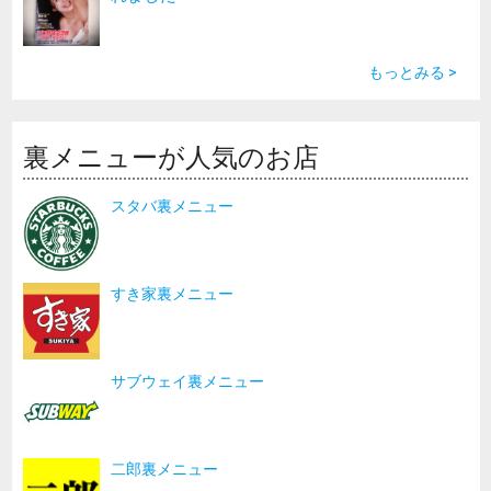
もっとみる >
裏メニューが人気のお店
スタバ裏メニュー
すき家裏メニュー
サブウェイ裏メニュー
二郎裏メニュー