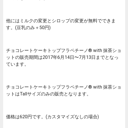
他にはミルクの変更とシロップの変更が無料でできま
す。(豆乳のみ＋50円)
チョコレートケーキトップフラペチーノ® with 抹茶ショ
ットの販売期間は2017年6月14日〜7月13日までとなっ
ています。
チョコレートケーキトップフラペチーノ® with 抹茶ショ
ットはTallサイズのみの販売となります。
価格は620円です。(カスタマイズなしの場合)