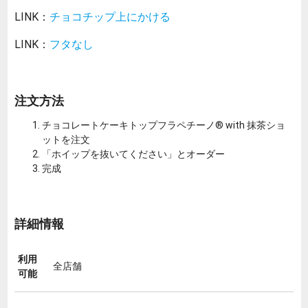
LINK：
チョコチップ上にかける
LINK：
フタなし
注文方法
チョコレートケーキトップフラペチーノ® with 抹茶ショ
ットを注文
「ホイップを抜いてください」とオーダー
完成
詳細情報
利用
全店舗
可能