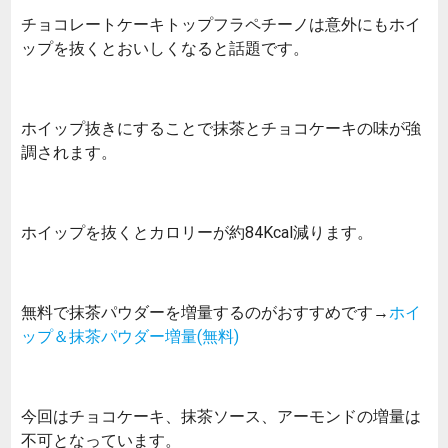
チョコレートケーキトップフラペチーノは意外にもホイ
ップを抜くとおいしくなると話題です。
ホイップ抜きにすることで抹茶とチョコケーキの味が強
調されます。
ホイップを抜くとカロリーが約84Kcal減ります。
無料で抹茶パウダーを増量するのがおすすめです→
ホイ
ップ＆抹茶パウダー増量(無料)
今回はチョコケーキ、抹茶ソース、アーモンドの増量は
不可となっています。