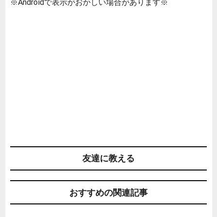
※Androidで表示がおかしい場合があります※
友達に教える
おすすめの関連記事