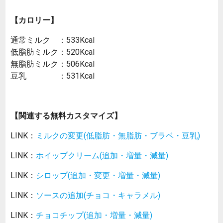
【カロリー】
通常ミルク ：533Kcal
低脂肪ミルク：520Kcal
無脂肪ミルク：506Kcal
豆乳 ：531Kcal
【関連する無料カスタマイズ】
LINK：
ミルクの変更(低脂肪・無脂肪・ブラベ・豆乳)
LINK：
ホイップクリーム(追加・増量・減量)
LINK：
シロップ(追加・変更・増量・減量)
LINK：
ソースの追加(チョコ・キャラメル)
LINK：
チョコチップ(追加・増量・減量)