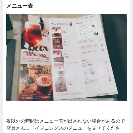
メニュー表
夜以外の時間はメニュー表が出されない場合があるので
店員さんに「イブニングスのメニューを見せてくださ