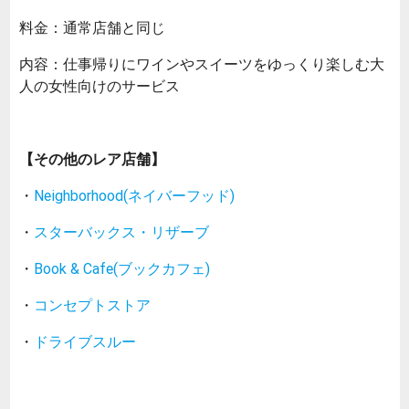
料金：通常店舗と同じ
内容：仕事帰りにワインやスイーツをゆっくり楽しむ大
人の女性向けのサービス
【その他のレア店舗】
・
Neighborhood(ネイバーフッド)
・
スターバックス・リザーブ
・
Book & Cafe(ブックカフェ)
・
コンセプトストア
・
ドライブスルー