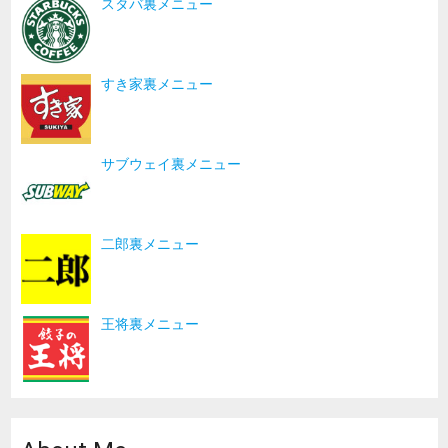
スタバ裏メニュー
すき家裏メニュー
サブウェイ裏メニュー
二郎裏メニュー
王将裏メニュー