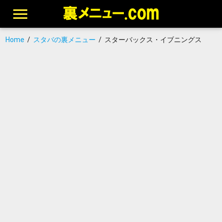
Home
/
スタバの裏メニュー
/
スターバックス・イブニングス