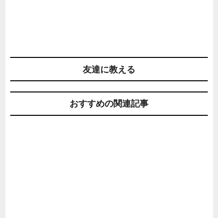
友達に教える
おすすめの関連記事