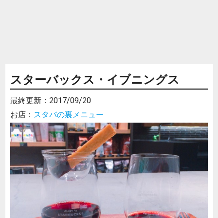
スターバックス・イブニングス
最終更新：
2017/09/20
お店：
スタバの裏メニュー