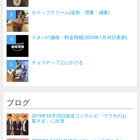
ホイップクリーム(追加・増量・減量)
スタバの価格・料金情報(2025年1月30日更新)
チョコチップ上にかける
ブログ
2019年10月25日放送フジテレビ「ウワサのお
客さま」に出演...