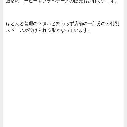
通常のコーヒーやフラペチーノの販売もされています。
ほとんど普通のスタバと変わらず店舗の一部分のみ特別
スペースが設けられる形となっています。