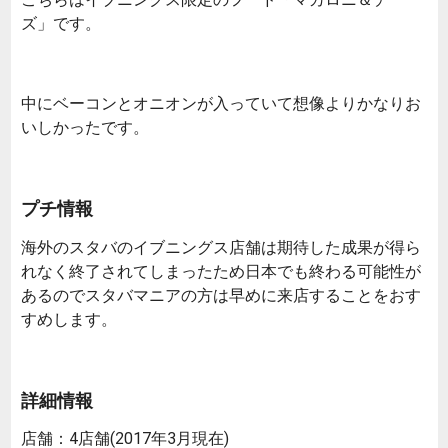
ズ」です。
中にベーコンとオニオンが入っていて想像よりかなりお
いしかったです。
プチ情報
海外のスタバのイブニングス店舗は期待した成果が得ら
れなく終了されてしまったため日本でも終わる可能性が
あるのでスタバマニアの方は早めに来店することをおす
すめします。
詳細情報
店舗：4店舗(2017年3月現在)