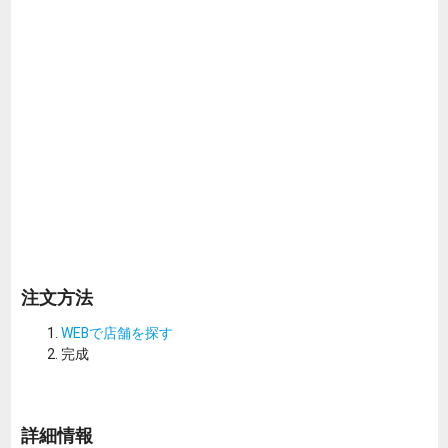
注文方法
WEBで店舗を探す
完成
詳細情報