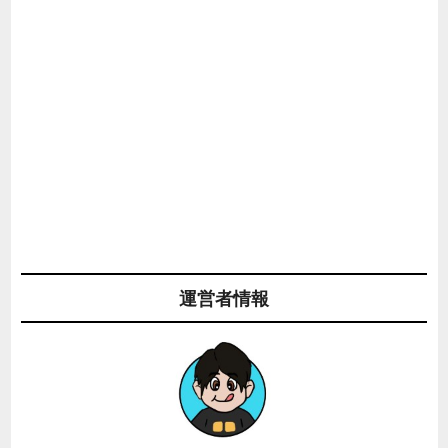
運営者情報