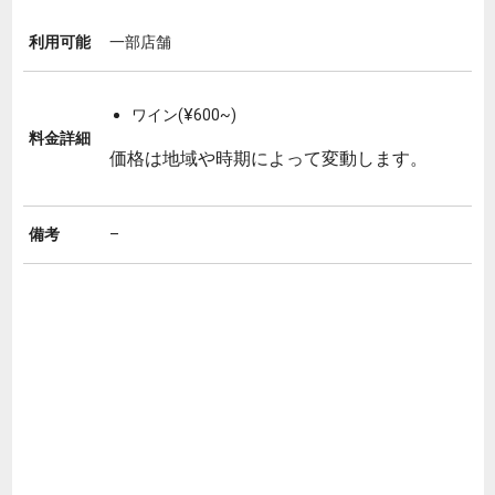
利用可能
一部店舗
ワイン(¥600~)
料金詳細
価格は地域や時期によって変動します。
備考
–