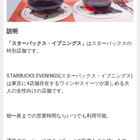
説明
「スターバックス・イブニングス」
はスターバックスの
特別店舗です。
STARBUCKS EVENINGS(スターバックス・イブニングス)
は東京に4店舗存在するワインやスイーツが楽しめる大
人の女性向けの店舗です。
朝〜夜までの営業時間ならいつでも利用可能。