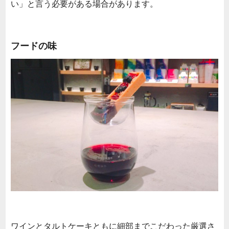
い」と言う必要がある場合があります。
フードの味
ワインとタルトケーキともに細部までこだわった厳選さ