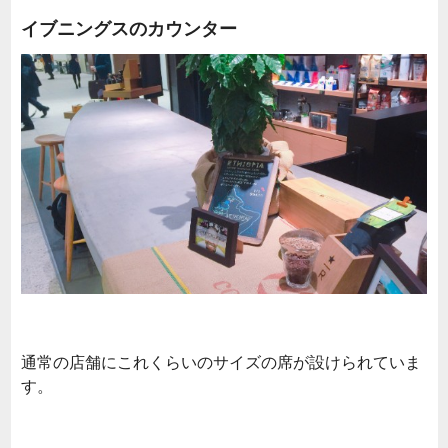
イブニングスのカウンター
通常の店舗にこれくらいのサイズの席が設けられていま
す。