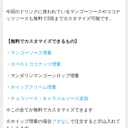
今回のドリンクに使われているマンゴーソースやココナ
ッツソースも無料で2倍までカスタマイズ可能です。
【無料でカスタマイズできるもの】
・
マンゴーソース増量
・
ローストココナッツ増量
・マンダリンマンゴーシロップ増量
・
ホイップクリーム増量
・
チョコソース・キャラメルソース追加
※この全てが無料でカスタマイズできます
※ホイップ増量の場合
フタなし
で注文すると沢山入れて