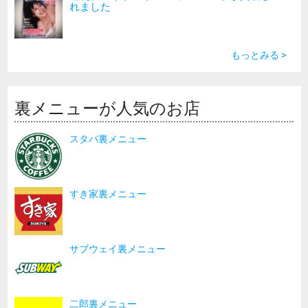
れました
もっとみる >
裏メニューが人気のお店
スタバ裏メニュー
すき家裏メニュー
サブウェイ裏メニュー
二郎裏メニュー