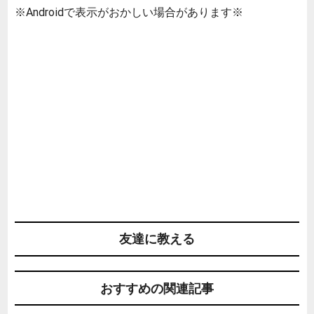
※Androidで表示がおかしい場合があります※
友達に教える
おすすめの関連記事