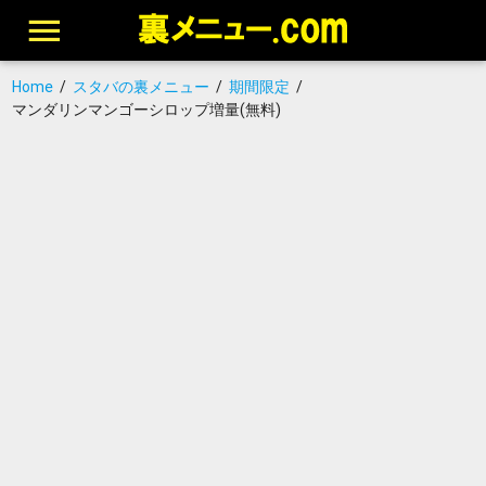
Home
/
スタバの裏メニュー
/
期間限定
/
マンダリンマンゴーシロップ増量(無料)