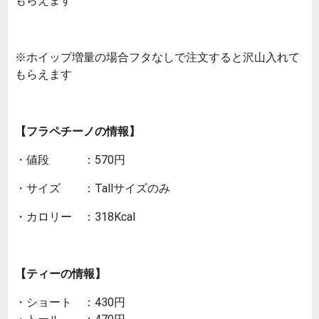
もらえます
※ホイップ増量の場合フタなしで注文すると沢山入れて
もらえます
【フラペチーノの情報】
・値段 ：570円
・サイズ ：Tallサイズのみ
・カロリー ：318Kcal
【ティーの情報】
・ショート ：430円