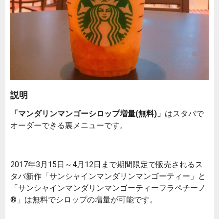
説明
「マンダリンマンゴーシロップ増量(無料)」
はスタバで
オーダーできる裏メニューです。
2017年3月15日～4月12日まで期間限定で販売されるス
タバ新作「サンシャインマンダリンマンゴーティー」と
「サンシャインマンダリンマンゴーティーフラペチーノ
®」は無料でシロップの増量が可能です。