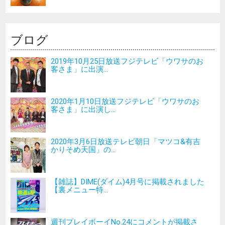
ブログ
2019年10月25日放送フジテレビ「ウワサのお
客さま」に出演...
2020年1月10日放送フジテレビ「ウワサのお
客さま」に出演し...
2020年3月6日放送テレビ朝日「マツコ&有吉
かりそめ天国」の...
【雑誌】DIME(ダイム)4月号に掲載されました
【裏メニュー特...
週刊プレイボーイNo.24にコメントが掲載さ