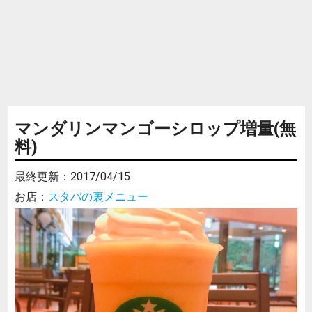
マンダリンマンゴーシロップ増量(無
料)
最終更新：
2017/04/15
お店：
スタバの裏メニュー