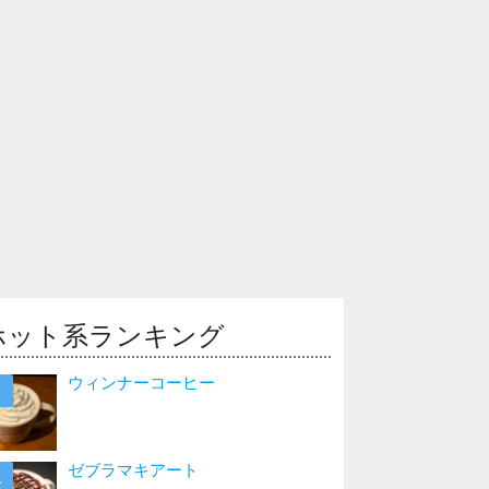
ホット系ランキング
ウィンナーコーヒー
ゼブラマキアート