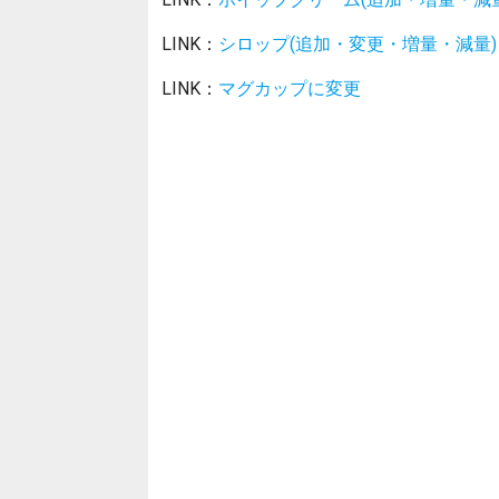
LINK：
シロップ(追加・変更・増量・減量)
LINK：
マグカップに変更