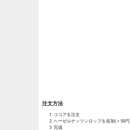
注文方法
ココアを注文
ヘーゼルナッツシロップを追加(＋50円
完成