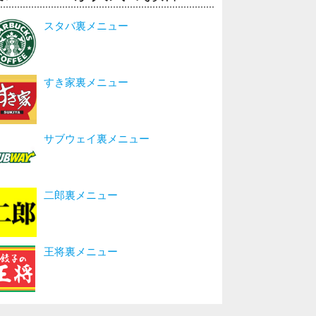
スタバ裏メニュー
すき家裏メニュー
サブウェイ裏メニュー
二郎裏メニュー
王将裏メニュー