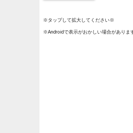
※タップして拡大してください※
※Androidで表示がおかしい場合がありま