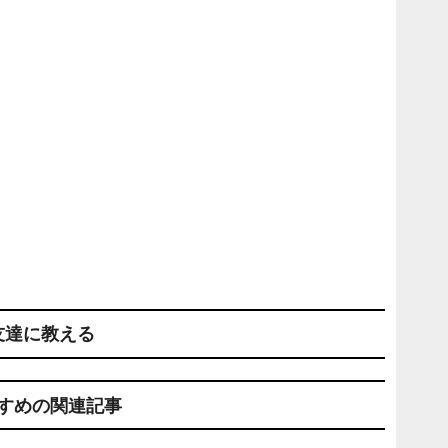
友達に教える
すめの関連記事