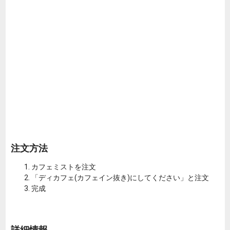
注文方法
カフェミストを注文
「ディカフェ(カフェイン抜き)にしてください」と注文
完成
詳細情報