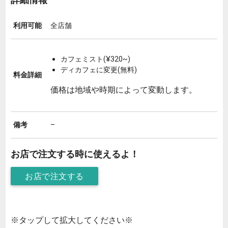
利用可能
全店舗
カフェミスト(¥320~)
ディカフェに変更(無料)
料金詳細
価格は地域や時期によって変動します。
備考
–
お店で注文する時に使えるよ！
お店で注文する
※タップして拡大してください※