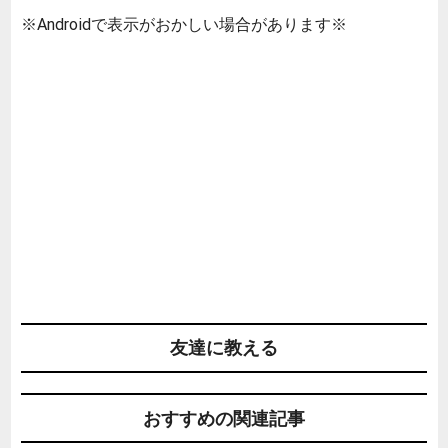
※Androidで表示がおかしい場合があります※
友達に教える
おすすめの関連記事