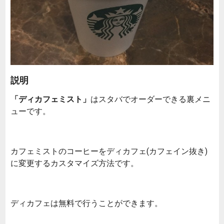
説明
「ディカフェミスト」
はスタバでオーダーできる裏メニ
ューです。
カフェミストのコーヒーをディカフェ(カフェイン抜き)
に変更するカスタマイズ方法です。
ディカフェは無料で行うことができます。