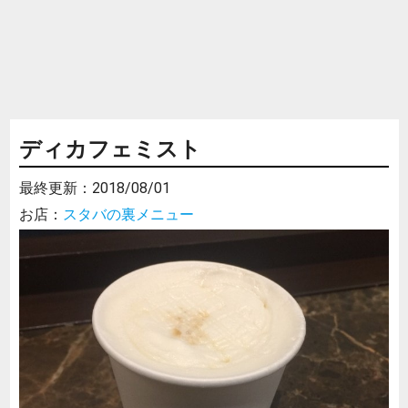
ディカフェミスト
最終更新：
2018/08/01
お店：
スタバの裏メニュー