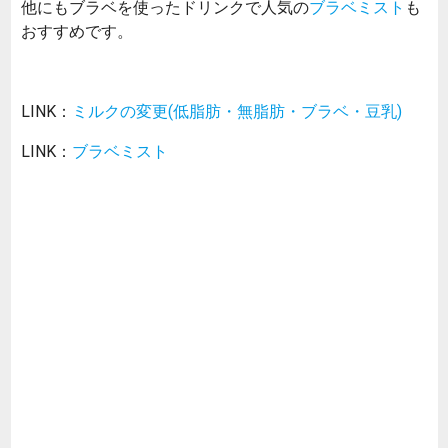
他にもブラベを使ったドリンクで人気の
ブラベミスト
も
おすすめです。
LINK：
ミルクの変更(低脂肪・無脂肪・ブラベ・豆乳)
LINK：
ブラベミスト