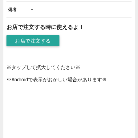
備考
–
お店で注文する時に使えるよ！
お店で注文する
※タップして拡大してください※
※Androidで表示がおかしい場合があります※