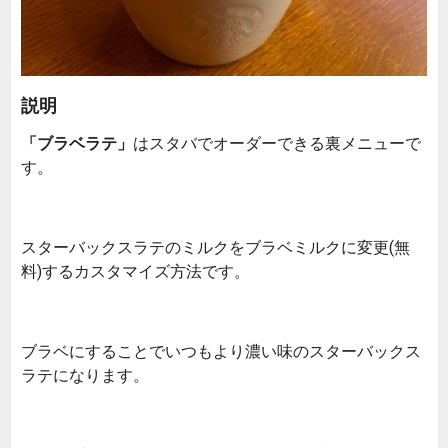
説明
「ブラベラテ」
はスタバでオーダーできる裏メニューで
す。
スターバックスラテのミルクをブラベミルクに変更(無
料)するカスタマイズ方法です。
ブラベにすることでいつもより濃い味のスターバックス
ラテになります。