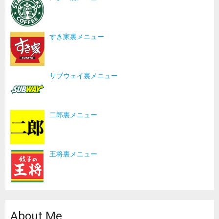
すき家裏メニュー
サブウェイ裏メニュー
二郎裏メニュー
王将裏メニュー
About Me