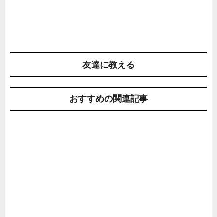
友達に教える
おすすめの関連記事