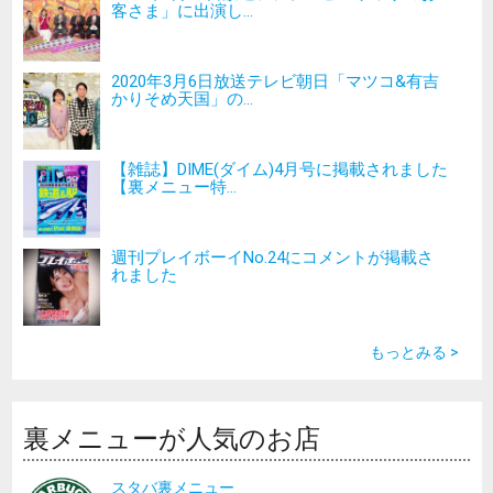
客さま」に出演し...
2020年3月6日放送テレビ朝日「マツコ&有吉
かりそめ天国」の...
【雑誌】DIME(ダイム)4月号に掲載されました
【裏メニュー特...
週刊プレイボーイNo.24にコメントが掲載さ
れました
もっとみる >
裏メニューが人気のお店
スタバ裏メニュー