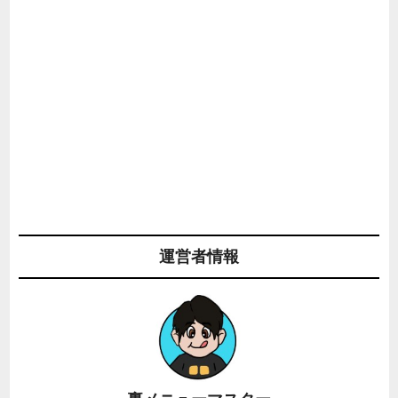
運営者情報