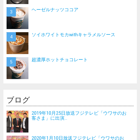
ヘーゼルナッツココア
ソイホワイトモカwithキャラメルソース
超濃厚ホットチョコレート
ブログ
2019年10月25日放送フジテレビ「ウワサのお
客さま」に出演...
2020年1月10日放送フジテレビ「ウワサのお