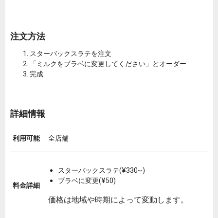
注文方法
スターバックスラテを注文
「ミルクをブラベに変更してください」とオーダー
完成
詳細情報
利用可能
全店舗
スターバックスラテ(¥330~)
ブラベに変更(¥50)
料金詳細
価格は地域や時期によって変動します。