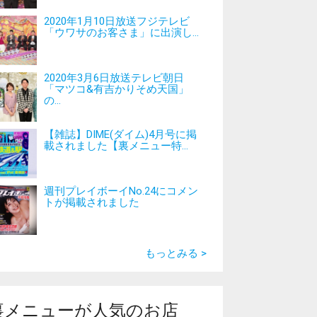
2020年1月10日放送フジテレビ
「ウワサのお客さま」に出演し...
2020年3月6日放送テレビ朝日
「マツコ&有吉かりそめ天国」
の...
【雑誌】DIME(ダイム)4月号に掲
載されました【裏メニュー特...
週刊プレイボーイNo.24にコメン
トが掲載されました
もっとみる >
裏メニューが人気のお店