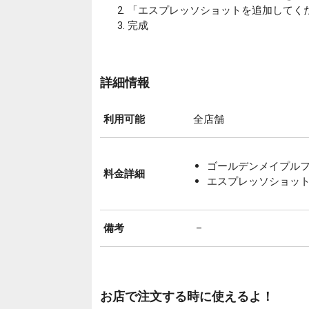
「エスプレッソショットを追加してく
完成
詳細情報
利用可能
全店舗
ゴールデンメイプルフラ
料金詳細
エスプレッソショット追
備考
–
お店で注文する時に使えるよ！