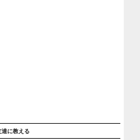
友達に教える