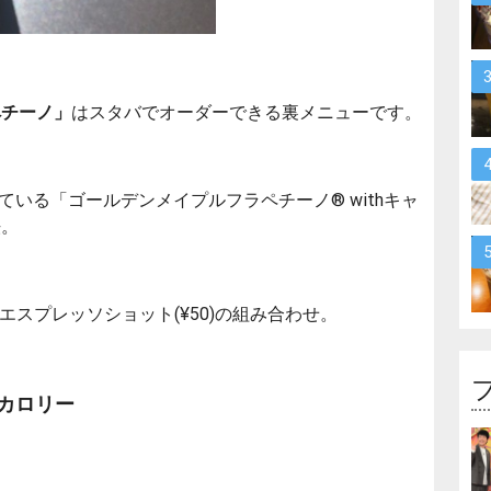
ペチーノ」
はスタバでオーダーできる裏メニューです。
ている「ゴールデンメイプルフラペチーノ® withキャ
法。
＋エスプレッソショット(¥50)の組み合わせ。
カロリー