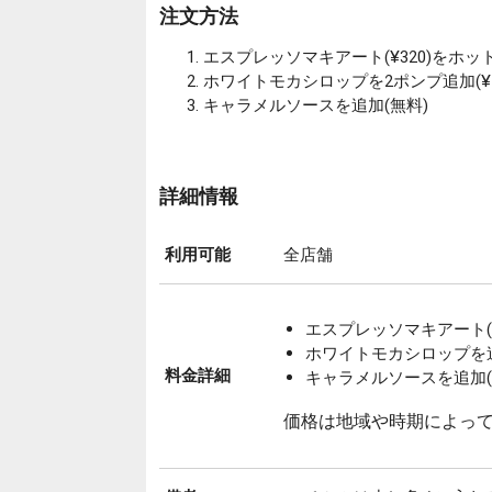
注文方法
エスプレッソマキアート(¥320)をホッ
ホワイトモカシロップを2ポンプ追加(¥5
キャラメルソースを追加(無料)
詳細情報
利用可能
全店舗
エスプレッソマキアート(¥
ホワイトモカシロップを追加
料金詳細
キャラメルソースを追加(
価格は地域や時期によっ