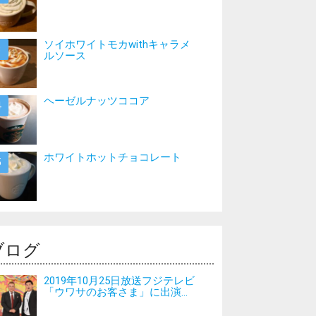
ソイホワイトモカwithキャラメ
ルソース
ヘーゼルナッツココア
ホワイトホットチョコレート
ブログ
2019年10月25日放送フジテレビ
「ウワサのお客さま」に出演...