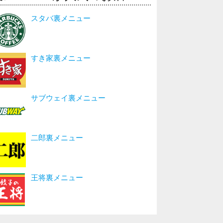
スタバ裏メニュー
すき家裏メニュー
サブウェイ裏メニュー
二郎裏メニュー
王将裏メニュー