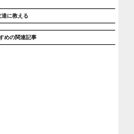
友達に教える
すめの関連記事