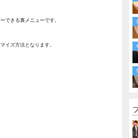
ダーできる裏メニューです。
タマイズ方法となります。