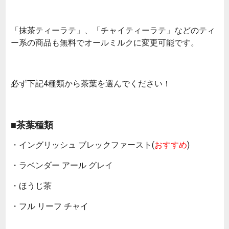
「抹茶ティーラテ」、「チャイティーラテ」などのティ
ー系の商品も無料でオールミルクに変更可能です。
必ず下記4種類から茶葉を選んでください！
■茶葉種類
・イングリッシュ ブレックファースト(
おすすめ
)
・ラベンダー アール グレイ
・ほうじ茶
・フル リーフ チャイ