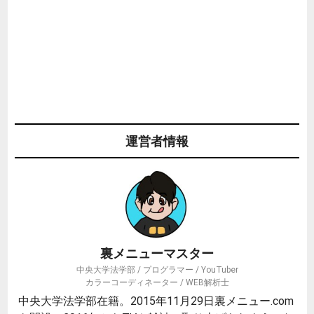
運営者情報
裏メニューマスター
中央大学法学部 / プログラマー / YouTuber
カラーコーディネーター / WEB解析士
中央大学法学部在籍。2015年11月29日裏メニュー.com