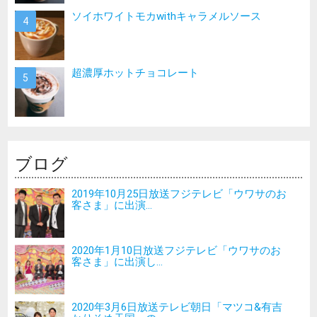
ソイホワイトモカwithキャラメルソース
超濃厚ホットチョコレート
ブログ
2019年10月25日放送フジテレビ「ウワサのお
客さま」に出演...
2020年1月10日放送フジテレビ「ウワサのお
客さま」に出演し...
2020年3月6日放送テレビ朝日「マツコ&有吉