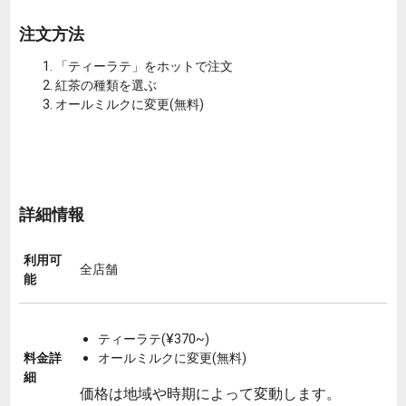
注文方法
「ティーラテ」をホットで注文
紅茶の種類を選ぶ
オールミルクに変更(無料)
詳細情報
利用可
全店舗
能
ティーラテ(¥370~)
料金詳
オールミルクに変更(無料)
細
価格は地域や時期によって変動します。