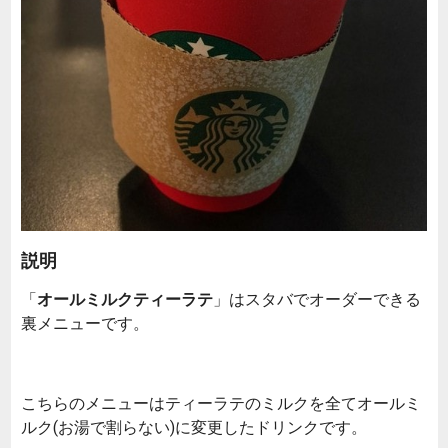
説明
「
オールミルクティーラテ
」はスタバでオーダーできる
裏メニューです。
こちらのメニューはティーラテのミルクを全てオールミ
ルク(お湯で割らない)に変更したドリンクです。