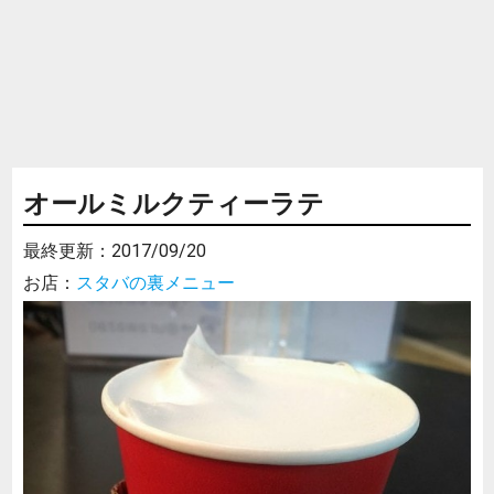
オールミルクティーラテ
最終更新：
2017/09/20
お店：
スタバの裏メニュー