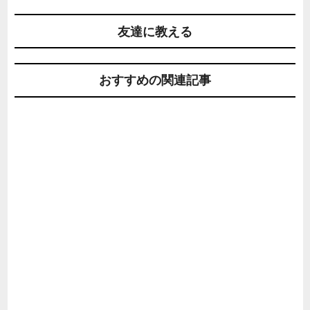
友達に教える
おすすめの関連記事