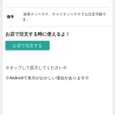
抹茶ティーラテ、チャイティーラテでも注文可能で
備考
す。
お店で注文する時に使えるよ！
お店で注文する
※タップして拡大してください※
※Androidで表示がおかしい場合があります※