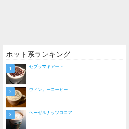
ホット系ランキング
ゼブラマキアート
ウィンナーコーヒー
ヘーゼルナッツココア