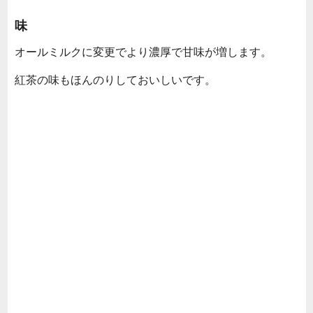
味
オールミルクに変更でより濃厚で甘味が増します。
紅茶の味もほんのりしておいしいです。