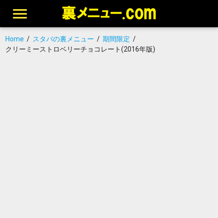
Home
/
スタバの裏メニュー
/
期間限定
/
クリーミーストロベリーチョコレート(2016年版)