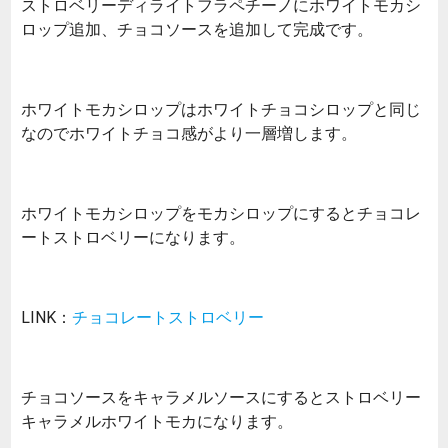
ストロベリーディライトフラペチーノにホワイトモカシ
ロップ追加、チョコソースを追加して完成です。
ホワイトモカシロップはホワイトチョコシロップと同じ
なのでホワイトチョコ感がより一層増します。
ホワイトモカシロップをモカシロップにするとチョコレ
ートストロベリーになります。
LINK：
チョコレートストロベリー
チョコソースをキャラメルソースにするとストロベリー
キャラメルホワイトモカになります。