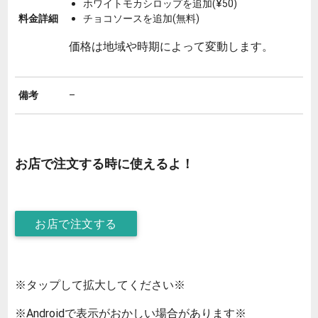
ホワイトモカシロップを追加(¥50)
料金詳細
チョコソースを追加(無料)
価格は地域や時期によって変動します。
備考
–
お店で注文する時に使えるよ！
お店で注文する
※タップして拡大してください※
※Androidで表示がおかしい場合があります※