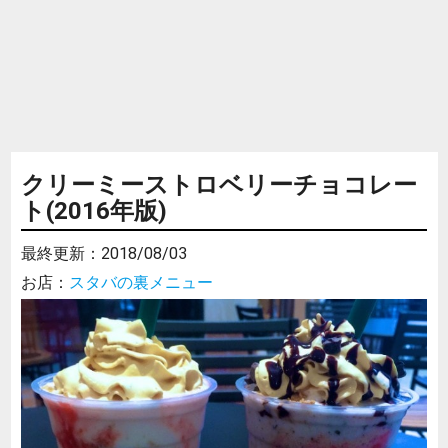
クリーミーストロベリーチョコレー
ト(2016年版)
最終更新：
2018/08/03
お店：
スタバの裏メニュー