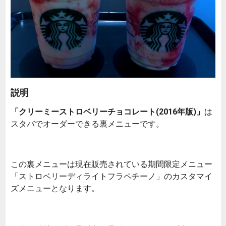
説明
「クリーミーストロベリーチョコレート(2016年版)」
は
スタバでオーダーできる裏メニューです。
この裏メニューは現在販売されている期間限定メニュー
「ストロベリーディライトフラペチーノ」のカスタマイ
ズメニューとなります。