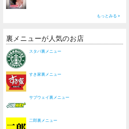
もっとみる >
裏メニューが人気のお店
スタバ裏メニュー
すき家裏メニュー
サブウェイ裏メニュー
二郎裏メニュー