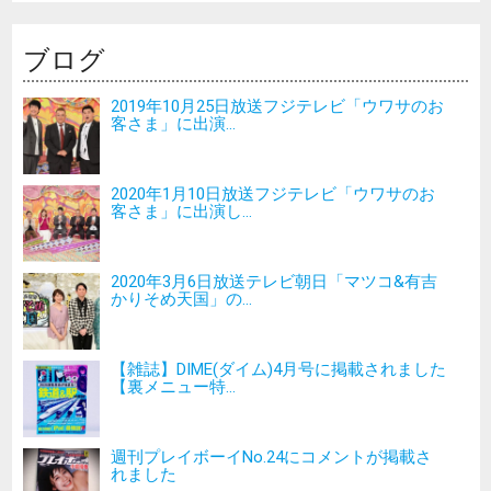
ブログ
2019年10月25日放送フジテレビ「ウワサのお
客さま」に出演...
2020年1月10日放送フジテレビ「ウワサのお
客さま」に出演し...
2020年3月6日放送テレビ朝日「マツコ&有吉
かりそめ天国」の...
【雑誌】DIME(ダイム)4月号に掲載されました
【裏メニュー特...
週刊プレイボーイNo.24にコメントが掲載さ
れました