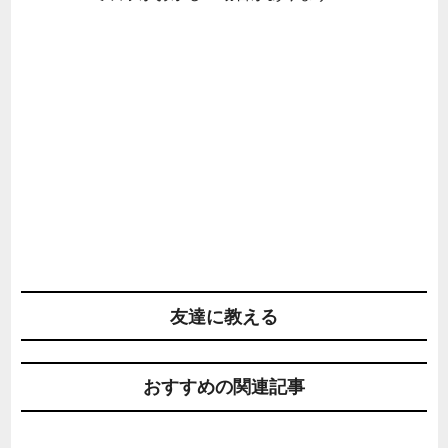
友達に教える
おすすめの関連記事