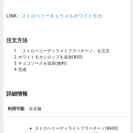
LINK：
ストロベリーキャラメルホワイトモカ
注文方法
「ストロベリーディライトフラペチーノ」を注文
ホワイトモカシロップを追加(¥50)
チョコソースを追加(無料)
完成
詳細情報
利用可能
全店舗
ストロベリーディライトフラペチーノ(¥600)